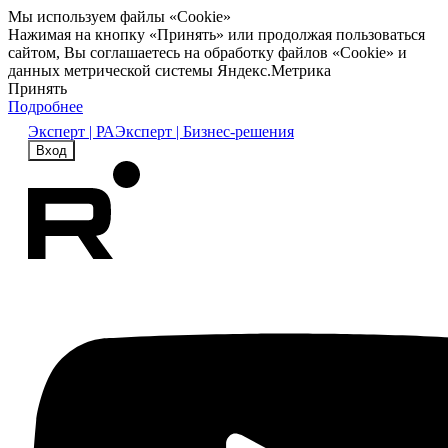
Мы используем файлы «Cookie»
Нажимая на кнопку «Принять» или продолжая пользоваться
сайтом, Вы соглашаетесь на обработку файлов «Cookie» и
данных метрической системы Яндекс.Метрика
Принять
Подробнее
Эксперт | РА
Эксперт | Бизнес-решения
Вход