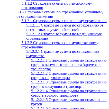
5.1.1.2 Страховые суммы по пенсионному
страхованию
5.1.2 Страховые суммы по страхованию, отличному
от страхования жизни
5.1.2.1 Страховые суммы по личному страхованию
5.1.2.1.1 Страховые суммы по страхованию от
несчастных случаев и болезней
5.1.2.1.2 Страховые суммы по медицинскому
страхованию
5.1.2.2 Страховые суммы по имущественному
страхованию
5.1.2.2.1 Страховые суммы по страхованию
имущества
5.1.2.2.1.1 Страховые суммы по страхованию
средств наземного транспорта (кроме ж.д
транспорта)
5.1.2.2.1.2 Страховые суммы по страхованию
средств ж.д транспорта
5.1.2.2.1.3 Страховые суммы по страхованию
средств воздушного транспорта
5.1.2.2.1.4 Страховые суммы по страхованию
средств водного транспорта
5.1.2.2.1.5 Страховые суммы по страхованию
грузов
5.1.2.2.1.6 Страховые суммы по