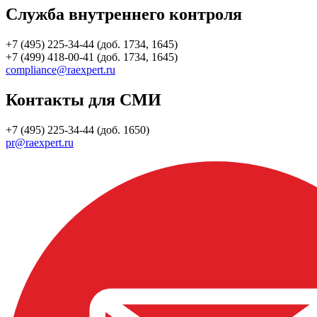
Служба внутреннего контроля
+7 (495) 225-34-44 (доб. 1734, 1645)
+7 (499) 418-00-41 (доб. 1734, 1645)
compliance@raexpert.ru
Контакты для СМИ
+7 (495) 225-34-44 (доб. 1650)
pr@raexpert.ru