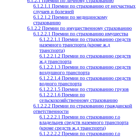
6.1.2.1 Премии по личному страхованию
6.1.2.1.1 Премии по страхованию от несчастных
случаев и болезней
6.1.2.1.2 Премии по медицинскому
страхованию
6.1.2.2 Премии по имущественному страхованию
6.1.2.2.1 Премии по страхованию имущества
6.1.2.2.1.1 Премии по страхованию средств
наземного транспорта (кроме ж.д
транспорта)
6.1.2.2.1.2 Премии по страхованию средств
ж.д транспорта
6.1.2.2.1.3 Премии по страхованию средств
воздушного транспорта
6.1.2.2.1.4 Премии по страхованию средств
водного транспорта
6.1.2.2.1.5 Премии по страхованию грузов
6.1.2.2.1.6 Премии по
сельскохозяйственному страхованию
6.1.2.2.2 Премии по страхованию гражданской
ответственности
6.1.2.2.2.1 Премии по страхованию г.о
владельцев средств наземного транспорта
(кроме средств ж.д транспорта)
6.1.2.2.2.2 Премии по страхованию г.о