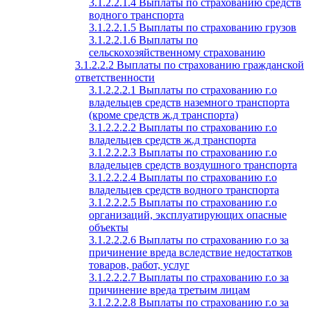
3.1.2.2.1.4 Выплаты по страхованию средств
водного транспорта
3.1.2.2.1.5 Выплаты по страхованию грузов
3.1.2.2.1.6 Выплаты по
сельскохозяйственному страхованию
3.1.2.2.2 Выплаты по страхованию гражданской
ответственности
3.1.2.2.2.1 Выплаты по страхованию г.о
владельцев средств наземного транспорта
(кроме средств ж.д транспорта)
3.1.2.2.2.2 Выплаты по страхованию г.о
владельцев средств ж.д транспорта
3.1.2.2.2.3 Выплаты по страхованию г.о
владельцев средств воздушного транспорта
3.1.2.2.2.4 Выплаты по страхованию г.о
владельцев средств водного транспорта
3.1.2.2.2.5 Выплаты по страхованию г.о
организаций, эксплуатирующих опасные
объекты
3.1.2.2.2.6 Выплаты по страхованию г.о за
причинение вреда вследствие недостатков
товаров, работ, услуг
3.1.2.2.2.7 Выплаты по страхованию г.о за
причинение вреда третьим лицам
3.1.2.2.2.8 Выплаты по страхованию г.о за