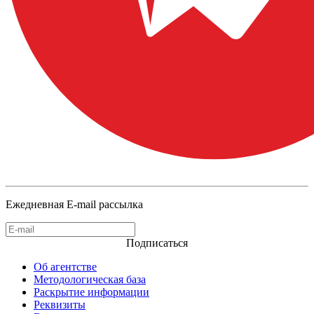
Ежедневная E-mail рассылка
Подписаться
Об агентстве
Методологическая база
Раскрытие информации
Реквизиты