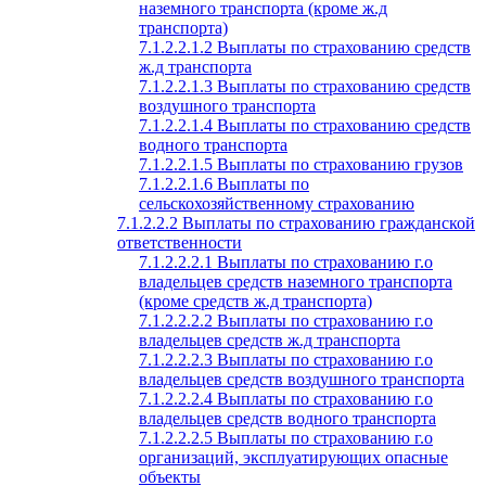
наземного транспорта (кроме ж.д
транспорта)
7.1.2.2.1.2 Выплаты по страхованию средств
ж.д транспорта
7.1.2.2.1.3 Выплаты по страхованию средств
воздушного транспорта
7.1.2.2.1.4 Выплаты по страхованию средств
водного транспорта
7.1.2.2.1.5 Выплаты по страхованию грузов
7.1.2.2.1.6 Выплаты по
сельскохозяйственному страхованию
7.1.2.2.2 Выплаты по страхованию гражданской
ответственности
7.1.2.2.2.1 Выплаты по страхованию г.о
владельцев средств наземного транспорта
(кроме средств ж.д транспорта)
7.1.2.2.2.2 Выплаты по страхованию г.о
владельцев средств ж.д транспорта
7.1.2.2.2.3 Выплаты по страхованию г.о
владельцев средств воздушного транспорта
7.1.2.2.2.4 Выплаты по страхованию г.о
владельцев средств водного транспорта
7.1.2.2.2.5 Выплаты по страхованию г.о
организаций, эксплуатирующих опасные
объекты