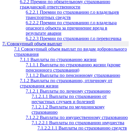
6.2.2 Премии по обязательному страхованию
гражданской ответственности
6.2.2.1 Премии по страхованию г.о владельцев
транспортных средств
6.2.2.2 Премии по страхованию г.о владельца
опасного объекта за причинение вреда в
результате аварии
6.2.2.3 Премии по страхованию г.о перевозчика
7. Совокупный объем выплат
7.1 Совокупный объем выплат по видам добровольного
страхования
7.1.1 Выплаты по страхованию жизни
7.1.1.1 Выплаты по страхованию жизни (кроме
пенсионного страхования)
7.1.1.2 Выплаты по пенсионному страхованию
7.1.2 Выплаты по страхованию, отличному от
страхования жизни
7.1.2.1 Выплаты по личному страхованию
7.1.2.1.1 Выплаты по страхованию от
несчастных случаев и болезней
7.1.2.1.2 Выплаты по медицинскому
страхованию
7.1.2.2 Выплаты по имущественному страхованию
7.1.2.2.1 Выплаты по страхованию имущества
7.1.2.2.1.1 Выплаты по страхованию средств