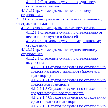
4.1.1.1.2 Страховые суммы по кредитному
страхованию жизни
4.1.1.2 Страховые суммы по пенсионному
страхованию
4.1.2 Страховые суммы по страхованию, отличному
от страхования жизни
4.1.2.1 Страховые суммы по личному страхованию
4.1.2.1.1 Страховые суммы по страхованию от
несчастных случаев и болезней
4.1.2.1.2 Страховые суммы по медицинскому
страхованию
4.1.2.2 Страховые суммы по имущественному
страхованию
4.1.2.2.1 Страховые суммы по страхованию
имущества
4.1.2.2.1.1 Страховые суммы по страхованию
средств наземного транспорта (кроме ж.д
транспорта)
4.1.2.2.1.2 Страховые суммы по страхованию
средств ж.д транспорта
4.1.2.2.1.3 Страховые суммы по страхованию
средств воздушного транспорта
4.1.2.2.1.4 Страховые суммы по страхованию
средств водного транспорта
4.1.2.2.1.5 Страховые суммы по страхованию