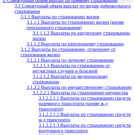
3. Совокупный объем выплат по прямому страхованию
3.1 Совокупный объем выплат по видам добровольного
страхования
3.1.1 Выплаты по страхованию жизни
3.1.1.1 Выплаты по страхованию жизни (кроме
пенсионного страхования)
3.1.1.1.2 Выплаты по кредитному страхованию
жизни
3.1.1.2 Выплаты по пенсионному страхованию
3.1.2 Выплаты по страхованию, отличному от
страхования жизни
3.1.2.1 Выплаты по личному страхованию
3.1.2.1.1 Выплаты по страхованию от
несчастных случаев и болезней
3.1.2.1.2 Выплаты по медицинскому
страхованию
3.1.2.2 Выплаты по имущественному страхованию
3.1.2.2.1 Выплаты по страхованию имущества
3.1.2.2.1.1 Выплаты по страхованию средств
наземного транспорта (кроме ж.д
транспорта)
3.1.2.2.1.2 Выплаты по страхованию средств
ж.д транспорта
3.1.2.2.1.3 Выплаты по страхованию средств
воздушного транспорта