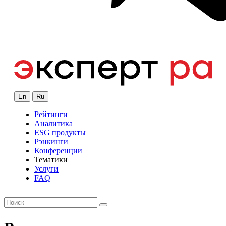
En
Ru
Рейтинги
Аналитика
ESG продукты
Рэнкинги
Конференции
Тематики
Услуги
FAQ