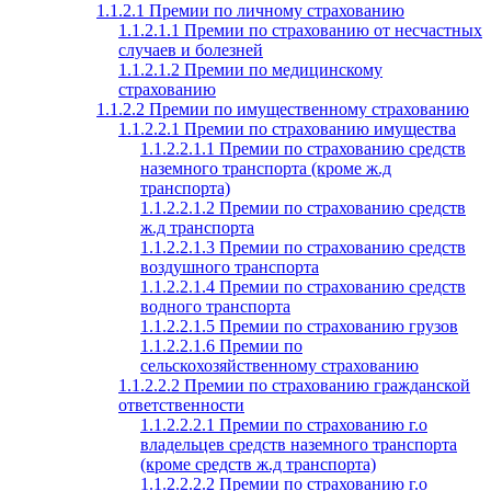
1.1.2.1 Премии по личному страхованию
1.1.2.1.1 Премии по страхованию от несчастных
случаев и болезней
1.1.2.1.2 Премии по медицинскому
страхованию
1.1.2.2 Премии по имущественному страхованию
1.1.2.2.1 Премии по страхованию имущества
1.1.2.2.1.1 Премии по страхованию средств
наземного транспорта (кроме ж.д
транспорта)
1.1.2.2.1.2 Премии по страхованию средств
ж.д транспорта
1.1.2.2.1.3 Премии по страхованию средств
воздушного транспорта
1.1.2.2.1.4 Премии по страхованию средств
водного транспорта
1.1.2.2.1.5 Премии по страхованию грузов
1.1.2.2.1.6 Премии по
сельскохозяйственному страхованию
1.1.2.2.2 Премии по страхованию гражданской
ответственности
1.1.2.2.2.1 Премии по страхованию г.о
владельцев средств наземного транспорта
(кроме средств ж.д транспорта)
1.1.2.2.2.2 Премии по страхованию г.о