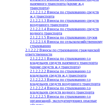
наземного транспорта (кроме ж.д
транспорта)
2.1.2.2.1.2 Взносы по страхованию средств
ж.д транспорта
2.1.2.2.1.3 Взносы по страхованию средств
воздушного транспорта
2.1.2.2.1.4 Взносы по страхованию средств
водного транспорта
2.1.2.2.1.5 Взносы по страхованию грузов
2.1.2.2.1.6 Взносы по сельскохозяйственному
страхованию
2.1.2.2.2 Взносы по страхованию гражданской
ответственности
2.1.2.2.2.1 Взносы по страхованию г.о
владельцев средств наземного транспорта
(кроме средств ж.д транспорта)
2.1.2.2.2.2 Взносы по страхованию г.о
владельцев средств ж.д транспорта
2.1.2.2.2.3 Взносы по страхованию г.о
владельцев средств воздушного транспорта
2.1.2.2.2.4 Взносы по страхованию г.о
владельцев средств водного транспорта
2.1.2.2.2.5 Взносы по страхованию г.о
организаций, эксплуатирующих опасные
объекты