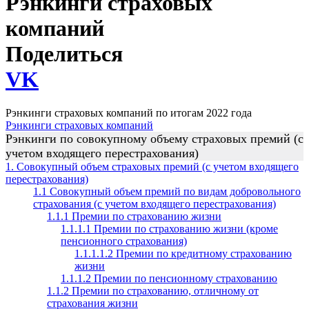
Рэнкинги страховых
компаний
Поделиться
VK
Рэнкинги страховых компаний по итогам 2022 года
Рэнкинги страховых компаний
Рэнкинги по совокупному объему страховых премий (с
учетом входящего перестрахования)
1. Совокупный объем страховых премий (с учетом входящего
перестрахования)
1.1 Совокупный объем премий по видам добровольного
страхования (с учетом входящего перестрахования)
1.1.1 Премии по страхованию жизни
1.1.1.1 Премии по страхованию жизни (кроме
пенсионного страхования)
1.1.1.1.2 Премии по кредитному страхованию
жизни
1.1.1.2 Премии по пенсионному страхованию
1.1.2 Премии по страхованию, отличному от
страхования жизни