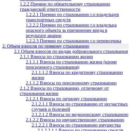
1.2.2 Премии по обязательному страхованию
гражданской ответственности
1.2.2.1 Премии по страхованию г.о владельцев
транспортных средств
1.2.2.2 Премии по страхованию г.о владельца
опасного объекта за причинение вреда в
результате аварии
1.2.2.3 Премии по страхованию г.о перевозчика
2. Объем взносов по прямому страхованию
2.1 Объем взносов по видам добровольного страхования
2.1.1 Взносы по страхованию жизни
2.1.1.1 Взносы по страхованию жизни (кроме
пенсионного страхования)
2.1.1.1.2 Взносы по кредитному страхованию
жизни
2.1.1.2 Взносы по пенсионному страхованию
2.1.2 Взносы по страхованию, отличному от
страхования жизни
2.1.2.1 Взносы по личному страхованию
2.1.2.1.1 Взносы по страхованию от несчастных
случаев и болезней
2.1.2.1.2 Взносы по медицинскому страхованию
2.1.2.2 Взносы по имущественному страхованию
2.1.2.2.1 Взносы по страхованию имущества
2.1.2.2.1.1 Взносы по страхованию средств