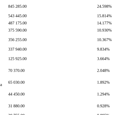
845 285.00
24.598%
543 445.00
15.814%
487 175.00
14.177%
375 590.00
10.930%
356 255.00
10.367%
337 940.00
9.834%
125 925.00
3.664%
70 370.00
2.048%
65 030.00
1.892%
ра
44 450.00
1.294%
31 880.00
0.928%