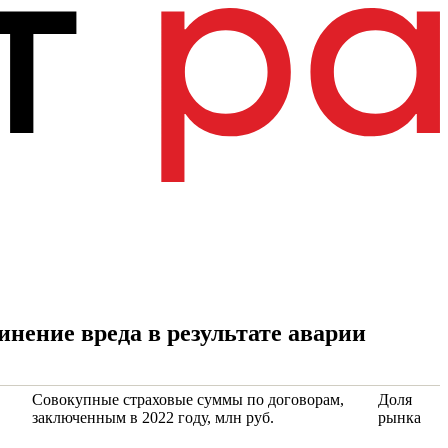
инение вреда в результате аварии
Совокупные страховые суммы по договорам,
Доля
заключенным в 2022 году, млн руб.
рынка