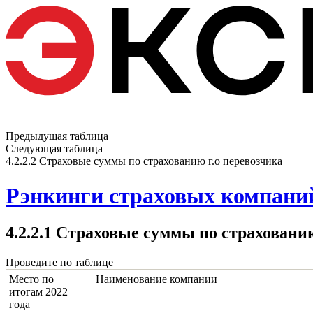
Предыдущая таблица
Следующая таблица
4.2.2.2 Страховые суммы по страхованию г.о перевозчика
Рэнкинги страховых компаний
4.2.2.1 Страховые суммы по страхованию
Проведите по таблице
Место по
Наименование компании
итогам 2022
года