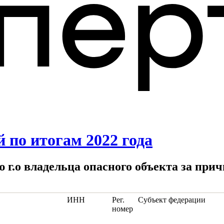
 по итогам 2022 года
 г.о владельца опасного объекта за прич
ИНН
Рег.
Субъект федерации
номер