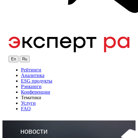
En
Ru
Рейтинги
Аналитика
ESG продукты
Рэнкинги
Конференции
Тематики
Услуги
FAQ
новости