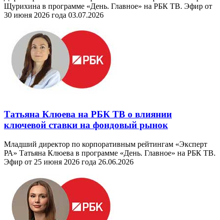
Щурихина в программе «День. Главное» на РБК ТВ. Эфир от
30 июня 2026 года
03.07.2026
Татьяна Клюева на РБК ТВ о влиянии
ключевой ставки на фондовый рынок
Младший директор по корпоративным рейтингам «Эксперт
РА» Татьяна Клюева в программе «День. Главное» на РБК ТВ.
Эфир от 25 июня 2026 года
26.06.2026