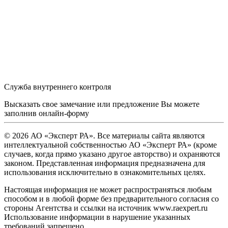
Служба внутреннего контроля
Высказать свое замечание или предложение Вы можете
заполнив
онлайн-форму
© 2026 АО «Эксперт РА». Все материалы сайта являются
интеллектуальной собственностью АО «Эксперт РА» (кроме
случаев, когда прямо указано другое авторство) и охраняются
законом. Представленная информация предназначена для
использования исключительно в ознакомительных целях.
Настоящая информация не может распространяться любым
способом и в любой форме без предварительного согласия со
стороны Агентства и ссылки на источник www.raexpert.ru
Использование информации в нарушение указанных
требований запрещено.