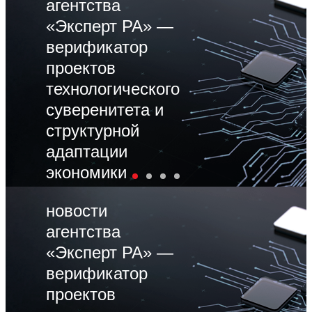
агентства
«Эксперт РА» —
верификатор
проектов
технологического
суверенитета и
структурной
адаптации
экономики
новости
агентства
«Эксперт РА» —
верификатор
проектов