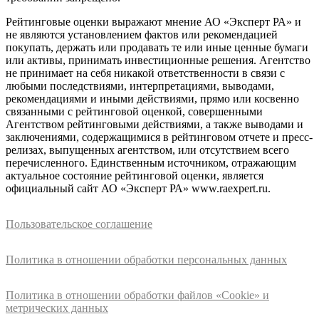
Рейтинговые оценки выражают мнение АО «Эксперт РА» и
не являются установлением фактов или рекомендацией
покупать, держать или продавать те или иные ценные бумаги
или активы, принимать инвестиционные решения. Агентство
не принимает на себя никакой ответственности в связи с
любыми последствиями, интерпретациями, выводами,
рекомендациями и иными действиями, прямо или косвенно
связанными с рейтинговой оценкой, совершенными
Агентством рейтинговыми действиями, а также выводами и
заключениями, содержащимися в рейтинговом отчете и пресс-
релизах, выпущенных агентством, или отсутствием всего
перечисленного. Единственным источником, отражающим
актуальное состояние рейтинговой оценки, является
официальный сайт АО «Эксперт РА» www.raexpert.ru.
Пользовательское соглашение
Политика в отношении обработки персональных данных
Политика в отношении обработки файлов «Cookie» и
метрических данных