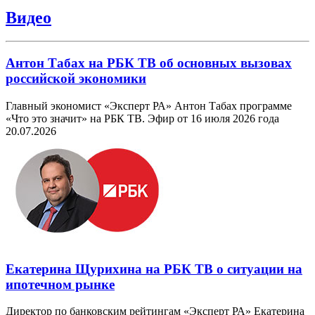
Видео
Антон Табах на РБК ТВ об основных вызовах
российской экономики
Главный экономист «Эксперт РА» Антон Табах программе
«Что это значит» на РБК ТВ. Эфир от 16 июля 2026 года
20.07.2026
Екатерина Щурихина на РБК ТВ о ситуации на
ипотечном рынке
Директор по банковским рейтингам «Эксперт РА» Екатерина