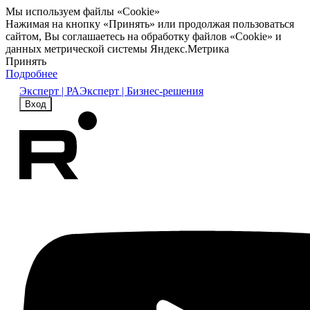
Мы используем файлы «Cookie»
Нажимая на кнопку «Принять» или продолжая пользоваться
сайтом, Вы соглашаетесь на обработку файлов «Cookie» и
данных метрической системы Яндекс.Метрика
Принять
Подробнее
Эксперт | РА
Эксперт | Бизнес-решения
Вход