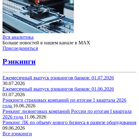
Вся аналитика
Больше новостей в нашем канале в MAX
Присоединиться
Рэнкинги
Ежемесячный выпуск рэнкингов банков: 01.07.2026
30.07.2026
Ежемесячный выпуск рэнкингов банков: 01.06.2026
01.07.2026
Рэнкинги страховых компаний по итогам 1 квартала 2026
года
16.06.2026
Рэнкинг лизинговых компаний России по итогам I квартала
2026 года
11.06.2026
Рэнкинг ЛК по объему нового бизнеса в разрезе оборудования
09.06.2026
Все рэнкинги