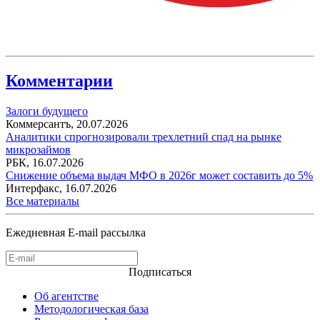
Комментарии
Залоги будущего
Коммерсантъ,
20.07.2026
Аналитики спрогнозировали трехлетний спад на рынке
микрозаймов
РБК,
16.07.2026
Снижение объема выдач МФО в 2026г может составить до 5%
Интерфакс,
16.07.2026
Все материалы
Ежедневная E-mail рассылка
Подписаться
Об агентстве
Методологическая база