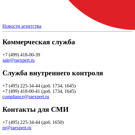
Новости агентства
Коммерческая служба
+7 (499) 418-00-39
sale@raexpert.ru
Служба внутреннего контроля
+7 (495) 225-34-44 (доб. 1734, 1645)
+7 (499) 418-00-41 (доб. 1734, 1645)
compliance@raexpert.ru
Контакты для СМИ
+7 (495) 225-34-44 (доб. 1650)
pr@raexpert.ru