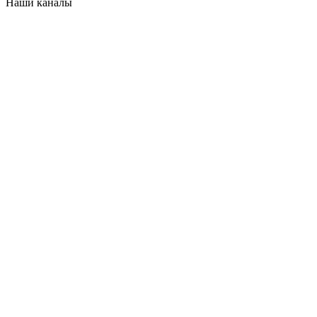
Наши каналы