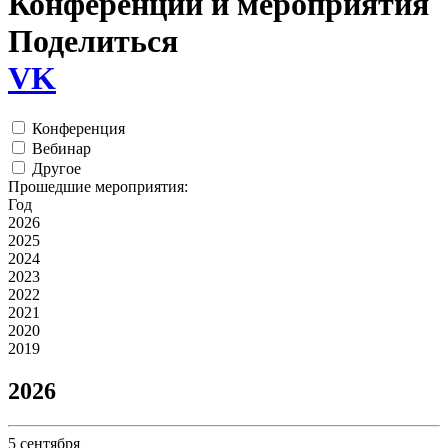
Конференции и мероприятия
Поделиться
VK
Конференция
Вебинар
Другое
Прошедшие мероприятия:
Год
2026
2025
2024
2023
2022
2021
2020
2019
2026
5
сентября