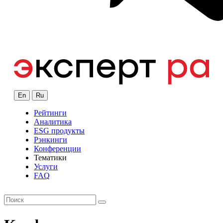
En
Ru
Рейтинги
Аналитика
ESG продукты
Рэнкинги
Конференции
Тематики
Услуги
FAQ