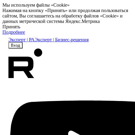
Мы используем файлы «Cookie»
Нажимая на кнопку «Принять» или продолжая пользоваться
сайтом, Вы соглашаетесь на обработку файлов «Cookie» и
данных метрической системы Яндекс.Метрика
Принять
Подробнее
Эксперт | РА
Эксперт | Бизнес-решения
Вход