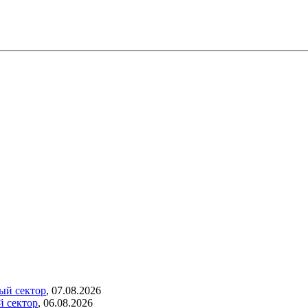
ый сектор
,
07.08.2026
й сектор
,
06.08.2026