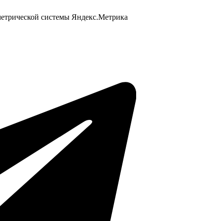
 метрической системы Яндекс.Метрика