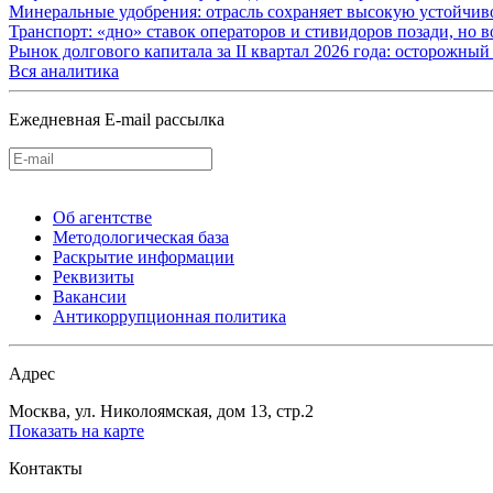
Минеральные удобрения: отрасль сохраняет высокую устойчив
Транспорт: «дно» ставок операторов и стивидоров позади, но 
Рынок долгового капитала за II квартал 2026 года: осторожн
Вся аналитика
Ежедневная E-mail рассылка
Об агентстве
Методологическая база
Раскрытие информации
Реквизиты
Вакансии
Антикоррупционная политика
Адрес
Москва, ул. Николоямская, дом 13, стр.2
Показать на карте
Контакты