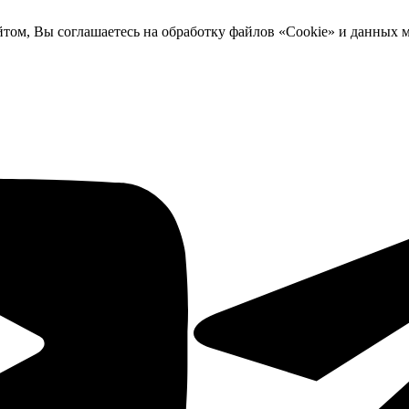
йтом, Вы соглашаетесь на обработку файлов «Cookie» и данных