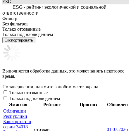
ESG
ESG - рейтинг экологической и социальной
ответственности
Фильтр
Без фильтров
Только отозванные
Только под наблюдением
Экспортировать
Выполняется обработка данных, это может занять некоторое
время.
По завершении, нажмите в любом месте экрана.
Только отозванные
Только под наблюдением —
Эмиссия
Рейтинг
Прогноз
Обновлен
Облигации
Республики
Башкортостан
серии 34018
отозван
—
01.07.2026