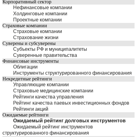
Корпоративный сектор
Нефинансовые компании
Холдинговые компании
Проектные компании
Страховые компании
Страховые компании
Страхование жизни
Суверены и субсуверены
Субъекты РФ и муниципалитеты
Суверенные правительства
Финансовые инструменты
Облигации
Инструменты структурированного финансирования
Некредитные рейтинги
Управляющие компании
Страховые медицинские компании
Рейтинги качества управления
Рейтинг качества паевых инвестиционных фондов
Рейтинги акций
Ожидаемые рейтинги
Ожидаемый рейтинг долговых инструментов
Ожидаемый рейтинг инструментов
структурированного финансирования