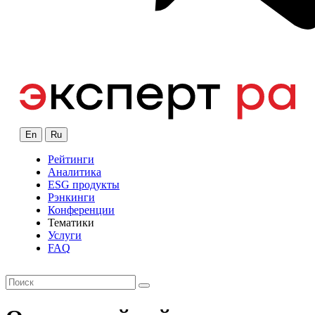
En
Ru
Рейтинги
Аналитика
ESG продукты
Рэнкинги
Конференции
Тематики
Услуги
FAQ