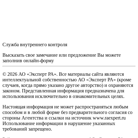
Служба внутреннего контроля
Высказать свое замечание или предложение Вы можете
заполнив
онлайн-форму
© 2026 АО «Эксперт РА». Все материалы сайта являются
интеллектуальной собственностью АО «Эксперт РА» (кроме
случаев, когда прямо указано другое авторство) и охраняются
законом. Представленная информация предназначена для
использования исключительно в ознакомительных целях.
Настоящая информация не может распространяться любым
способом и в любой форме без предварительного согласия со
стороны Агентства и ссылки на источник www.raexpert.ru
Использование информации в нарушение указанных
требований запрещено.