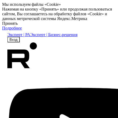
Мы используем файлы «Cookie»
Нажимая на кнопку «Принять» или продолжая пользоваться
сайтом, Вы соглашаетесь на обработку файлов «Cookie» и
данных метрической системы Яндекс.Метрика
Принять
Подробнее
Эксперт | РА
Эксперт | Бизнес-решения
Вход