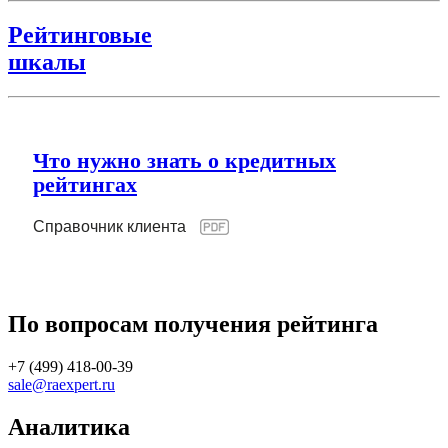
Рейтинговые
шкалы
Что нужно знать о кредитных
рейтингах
Справочник клиента
По вопросам получения рейтинга
+7 (499) 418-00-39
sale@raexpert.ru
Аналитика