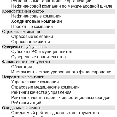
Региональные гарантийные организации
Нефинансовой компании по международной шкале
Корпоративный сектор
Нефинансовые компании
Холдинговые компании
Проектные компании
Страховые компании
Страховые компании
Страхование жизни
Суверены и субсуверены
Субъекты РФ и муниципалитеты
Суверенные правительства
Финансовые инструменты
Облигации
Инструменты структурированного финансирования
Некредитные рейтинги
Управляющие компании
Страховые медицинские компании
Рейтинги качества управления
Рейтинг качества паевых инвестиционных фондов
Рейтинги акций
Ожидаемые рейтинги
Ожидаемый рейтинг долговых инструментов