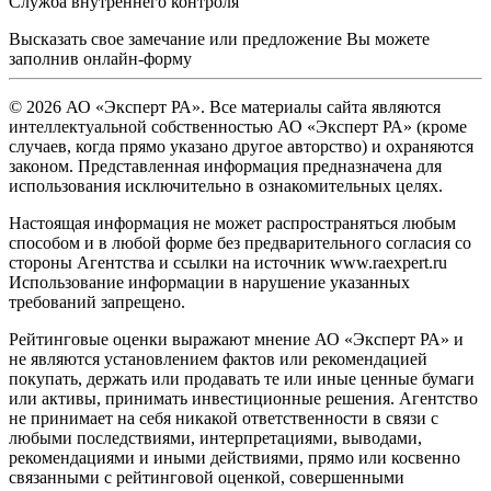
Служба внутреннего контроля
Высказать свое замечание или предложение Вы можете
заполнив
онлайн-форму
© 2026 АО «Эксперт РА». Все материалы сайта являются
интеллектуальной собственностью АО «Эксперт РА» (кроме
случаев, когда прямо указано другое авторство) и охраняются
законом. Представленная информация предназначена для
использования исключительно в ознакомительных целях.
Настоящая информация не может распространяться любым
способом и в любой форме без предварительного согласия со
стороны Агентства и ссылки на источник www.raexpert.ru
Использование информации в нарушение указанных
требований запрещено.
Рейтинговые оценки выражают мнение АО «Эксперт РА» и
не являются установлением фактов или рекомендацией
покупать, держать или продавать те или иные ценные бумаги
или активы, принимать инвестиционные решения. Агентство
не принимает на себя никакой ответственности в связи с
любыми последствиями, интерпретациями, выводами,
рекомендациями и иными действиями, прямо или косвенно
связанными с рейтинговой оценкой, совершенными