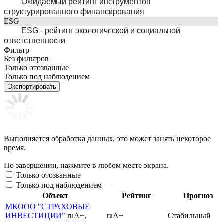
Ожидаемый рейтинг инструментов
структурированного финансирования
ESG
ESG - рейтинг экологической и социальной
ответственности
Фильтр
Без фильтров
Только отозванные
Только под наблюдением
Экспортировать
Выполняется обработка данных, это может занять некоторое
время.
По завершении, нажмите в любом месте экрана.
Только отозванные
Только под наблюдением —
Объект
Рейтинг
Прогноз
МКООО "СТРАХОВЫЕ
ИНВЕСТИЦИИ"
ruA+,
ruA+
Стабильный