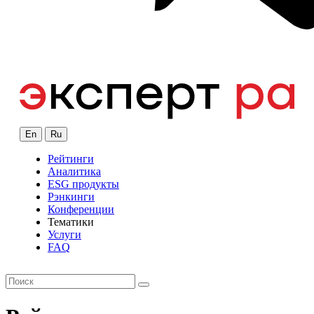
En
Ru
Рейтинги
Аналитика
ESG продукты
Рэнкинги
Конференции
Тематики
Услуги
FAQ