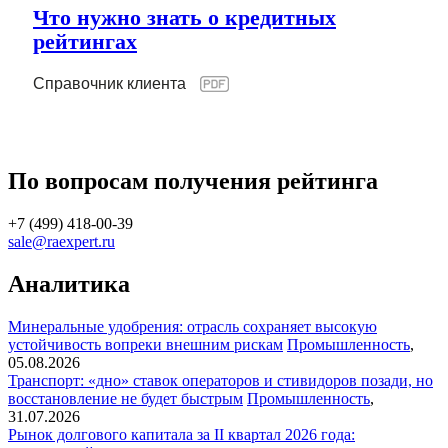
Что нужно знать о кредитных
рейтингах
Справочник клиента
По вопросам получения рейтинга
+7 (499) 418-00-39
sale@raexpert.ru
Аналитика
Минеральные удобрения: отрасль сохраняет высокую
устойчивость вопреки внешним рискам
Промышленность
,
05.08.2026
Транспорт: «дно» ставок операторов и стивидоров позади, но
восстановление не будет быстрым
Промышленность
,
31.07.2026
Рынок долгового капитала за II квартал 2026 года: