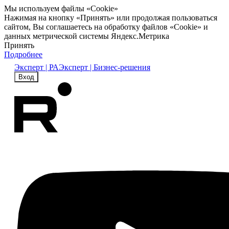
Мы используем файлы «Cookie»
Нажимая на кнопку «Принять» или продолжая пользоваться
сайтом, Вы соглашаетесь на обработку файлов «Cookie» и
данных метрической системы Яндекс.Метрика
Принять
Подробнее
Эксперт | РА
Эксперт | Бизнес-решения
Вход