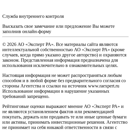
Служба внутреннего контроля
Высказать свое замечание или предложение Вы можете
заполнив
онлайн-форму
© 2026 АО «Эксперт РА». Все материалы сайта являются
интеллектуальной собственностью АО «Эксперт РА» (кроме
случаев, когда прямо указано другое авторство) и охраняются
законом. Представленная информация предназначена для
использования исключительно в ознакомительных целях.
Настоящая информация не может распространяться любым
способом и в любой форме без предварительного согласия со
стороны Агентства и ссылки на источник www.raexpert.ru
Использование информации в нарушение указанных
требований запрещено.
Рейтинговые оценки выражают мнение АО «Эксперт РА» и
не являются установлением фактов или рекомендацией
покупать, держать или продавать те или иные ценные бумаги
или активы, принимать инвестиционные решения. Агентство
не принимает на себя никакой ответственности в связи с