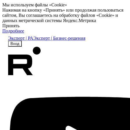
Мы используем файлы «Cookie»
Нажимая на кнопку «Принять» или продолжая пользоваться
сайтом, Вы соглашаетесь на обработку файлов «Cookie» и
данных метрической системы Яндекс.Метрика
Принять
Подробнее
Эксперт | РА
Эксперт | Бизнес-решения
Вход