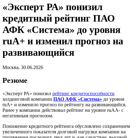
«Эксперт РА» понизил
кредитный рейтинг ПАО
АФК «Система» до уровня
ruA+ и изменил прогноз на
развивающийся
Москва, 30.06.2026
Резюме
«Эксперт РА» понизил
рейтинг кредитоспособности
холдинговой компании
ПАО АФК «Система»
до уровня
ruA+ и изменило прогноз по рейтингу на развивающийся.
Ранее у компании действовал рейтинг на уровне ruAA- с
негативным прогнозом.
Понижение кредитного рейтинга обусловлено сохранением
увеличенного показателя долговой нагрузки компании на
протяжении последних двух лет и, как следствие, высокой