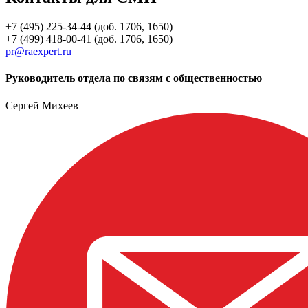
+7 (495) 225-34-44 (доб. 1706, 1650)
+7 (499) 418-00-41 (доб. 1706, 1650)
pr@raexpert.ru
Руководитель отдела по связям с общественностью
Сергей Михеев