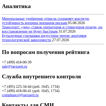
Аналитика
Минеральные удобрения: отрасль сохраняет высокую
устойчивость вопреки внешним рискам
05.08.2026
Транспорт: «дно» ставок операторов и стивидоров позади, но
восстановление не будет быстрым
31.07.2026
Бутылочные горлышки индустрии чипов: анатомия
технологической зависимости
27.07.2026
По вопросам получения рейтинга
+7 (499) 418-00-39
sale@raexpert.ru
Служба внутреннего контроля
+7 (495) 225-34-44 (доб. 1645, 1734)
+7 (499) 418-00-41 (доб. 1645, 1734)
compliance@raexpert.ru
Контакты для СМИ