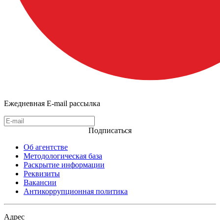
Ежедневная E-mail рассылка
Подписаться
Об агентстве
Методологическая база
Раскрытие информации
Реквизиты
Вакансии
Антикоррупционная политика
Адрес