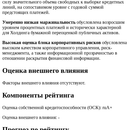
силу значительного объема свободных к выборке кредитных
линий, на сопоставимом уровне с годовой суммой
предстоящих платежей.
Умеренно низкая маржинальность
обусловлена возросшим
уровнем процентных платежей и исторически характерной
для Холдинга бумажной переоценкой публичных активов.
Высокая оценка блока корпоративных рисков
обусловлена
высоким качеством корпоративного управления, риск-
менеджмента, а также информационной прозрачностью в
отношении раскрытия финансовой информации.
Оценка внешнего влияния
Факторы внешнего влияния отсутствуют.
Компоненты рейтинга
Оценка собственной кредитоспособности (ОСК): ruА+
Оценка внешнего влияния: -
Прогноз по рейтингу