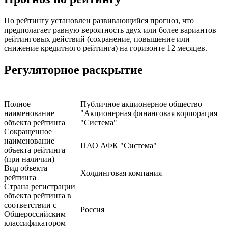
По рейтингу установлен развивающийся прогноз, что
предполагает равную вероятность двух или более вариантов
рейтинговых действий (сохранение, повышение или
снижение кредитного рейтинга) на горизонте 12 месяцев.
Регуляторное раскрытие
Полное
Публичное акционерное общество
наименование
"Акционерная финансовая корпорация
объекта рейтинга
"Система"
Сокращенное
наименование
ПАО АФК "Система"
объекта рейтинга
(при наличии)
Вид объекта
Холдинговая компания
рейтинга
Страна регистрации
объекта рейтинга в
соответствии с
Россия
Общероссийским
классификатором