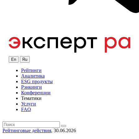
En
Ru
Рейтинги
Аналитика
ESG продукты
Рэнкинги
Конференции
Тематики
Услуги
FAQ
Рейтинговые действия
, 30.06.2026