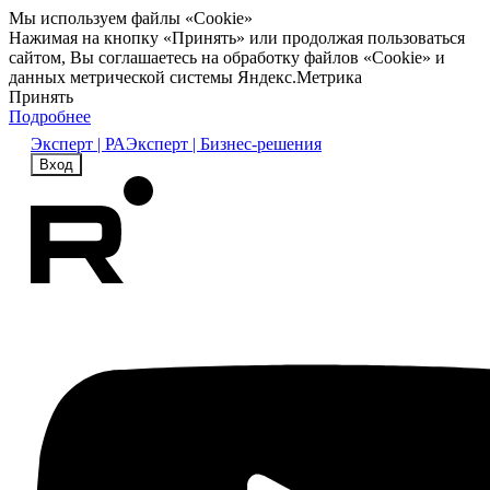
Мы используем файлы «Cookie»
Нажимая на кнопку «Принять» или продолжая пользоваться
сайтом, Вы соглашаетесь на обработку файлов «Cookie» и
данных метрической системы Яндекс.Метрика
Принять
Подробнее
Эксперт | РА
Эксперт | Бизнес-решения
Вход