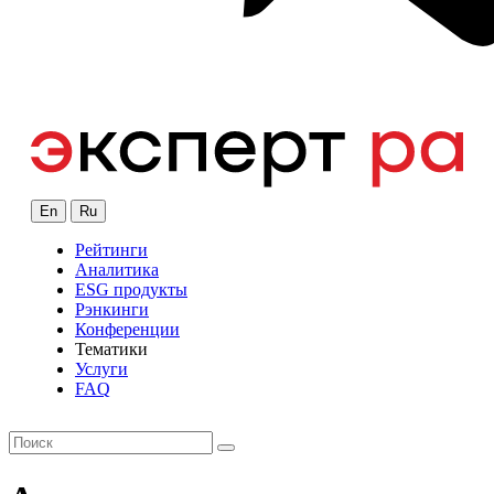
En
Ru
Рейтинги
Аналитика
ESG продукты
Рэнкинги
Конференции
Тематики
Услуги
FAQ