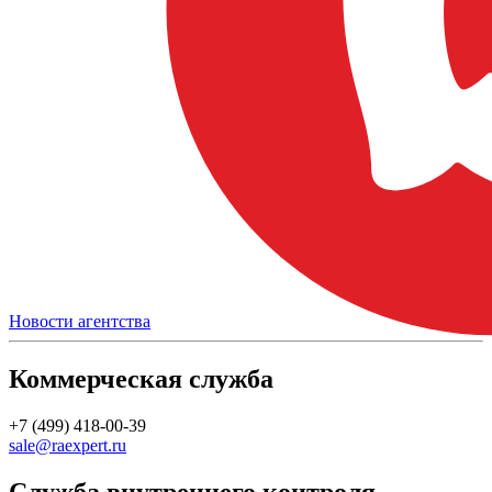
Новости агентства
Коммерческая служба
+7 (499) 418-00-39
sale@raexpert.ru