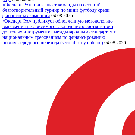
«Эксперт РА» приглашает команды на осенний
благотворительный турнир по мини-футболу среди
финансовых компаний
04.08.2026
«Эксперт РА» публикует обновленную методологию
выражения независимого заключения о соответствии
долговых инструментов международным стандартам и
национальным требованиям по финансированию
низкоуглеродного перехода (second party opinion)
04.08.2026