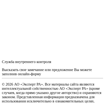
Служба внутреннего контроля
Высказать свое замечание или предложение Вы можете
заполнив
онлайн-форму
© 2026 АО «Эксперт РА». Все материалы сайта являются
интеллектуальной собственностью АО «Эксперт РА» (кроме
случаев, когда прямо указано другое авторство) и охраняются
законом. Представленная информация предназначена для
использования исключительно в ознакомительных целях.