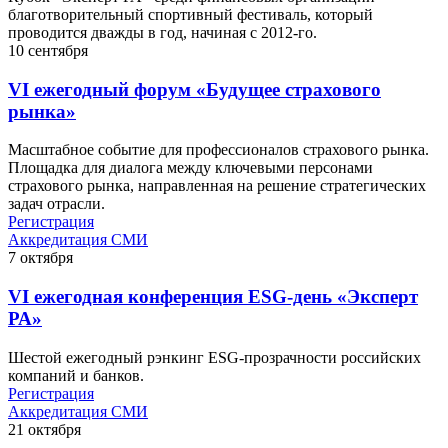
благотворительный спортивный фестиваль, который
проводится дважды в год, начиная с 2012-го.
10
сентября
VI ежегодный форум «Будущее страхового
рынка»
Масштабное событие для профессионалов страхового рынка.
Площадка для диалога между ключевыми персонами
страхового рынка, направленная на решение стратегических
задач отрасли.
Регистрация
Аккредитация СМИ
7
октября
VI ежегодная конференция ESG-день «Эксперт
РА»
Шестой ежегодный рэнкинг ESG-прозрачности российских
компаний и банков.
Регистрация
Аккредитация СМИ
21
октября