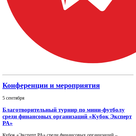
Конференции и мероприятия
5
сентября
Благотворительный турнир по мини-футболу
среди финансовых организаций «Кубок Эксперт
РА»
Кубок «Эксперт РА» среди финансовых организаций –