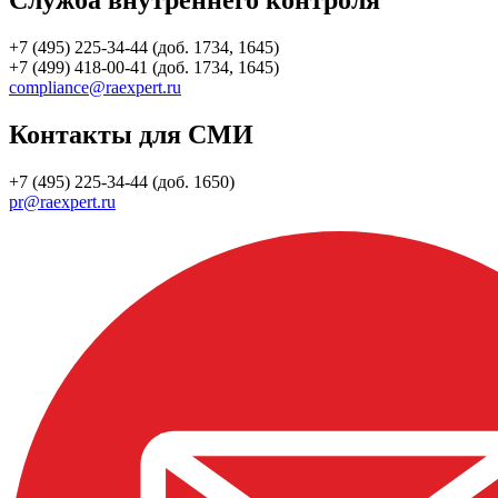
Служба внутреннего контроля
+7 (495) 225-34-44 (доб. 1734, 1645)
+7 (499) 418-00-41 (доб. 1734, 1645)
compliance@raexpert.ru
Контакты для СМИ
+7 (495) 225-34-44 (доб. 1650)
pr@raexpert.ru