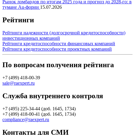
Рынок ломбардов по итогам 2025 года и прогноз до 2028-го: в
тумане Au-фории
15.07.2026
Рейтинги
Рейтинги надежности (долгосрочной кредитоспособности)
инвестиционных компаний
Рейтинги кредитоспособности финансовых компаний
Рейтинги кредитоспособности проектных компаний
По вопросам получения рейтинга
+7 (499) 418-00-39
sale@raexpert.ru
Служба внутреннего контроля
+7 (495) 225-34-44 (доб. 1645, 1734)
+7 (499) 418-00-41 (доб. 1645, 1734)
compliance@raexpert.ru
Контакты для СМИ