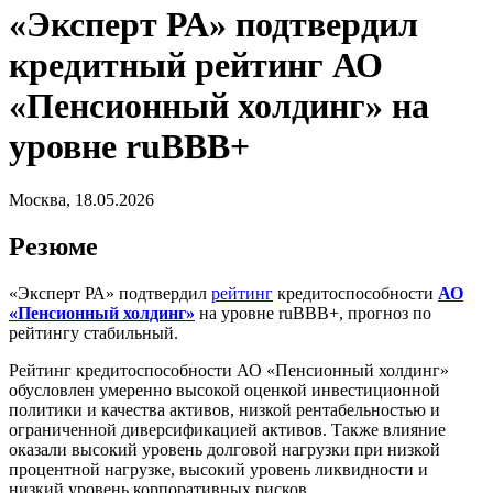
«Эксперт РА» подтвердил
кредитный рейтинг АО
«Пенсионный холдинг» на
уровне ruBBB+
Москва, 18.05.2026
Резюме
«Эксперт РА» подтвердил
рейтинг
кредитоспособности
АО
«Пенсионный холдинг»
на уровне ruBBB+, прогноз по
рейтингу стабильный.
Рейтинг кредитоспособности АО «Пенсионный холдинг»
обусловлен умеренно высокой оценкой инвестиционной
политики и качества активов, низкой рентабельностью и
ограниченной диверсификацией активов. Также влияние
оказали высокий уровень долговой нагрузки при низкой
процентной нагрузке, высокий уровень ликвидности и
низкий уровень корпоративных рисков.