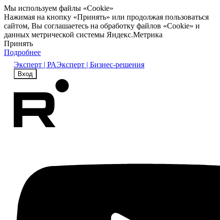
Мы используем файлы «Cookie»
Нажимая на кнопку «Принять» или продолжая пользоваться
сайтом, Вы соглашаетесь на обработку файлов «Cookie» и
данных метрической системы Яндекс.Метрика
Принять
Подробнее
Эксперт | РА
Эксперт | Бизнес-решения
Вход