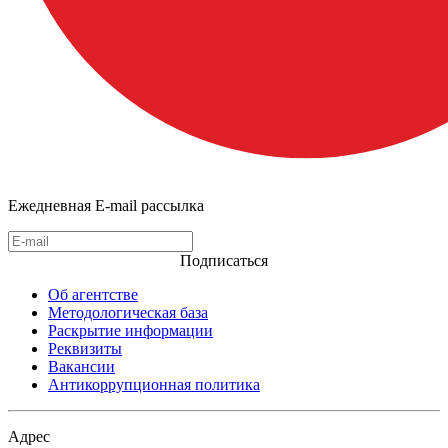
Ежедневная E-mail рассылка
Подписаться
Об агентстве
Методологическая база
Раскрытие информации
Реквизиты
Вакансии
Антикоррупционная политика
Адрес