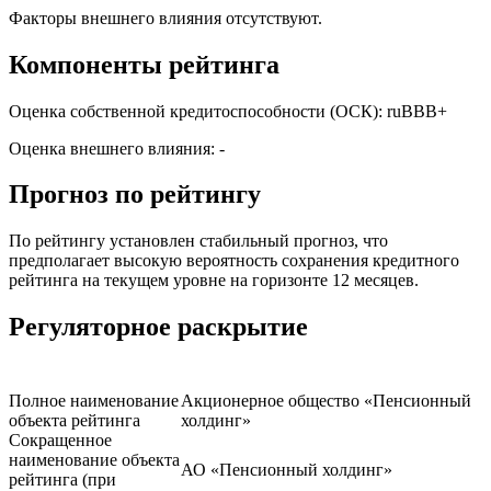
Факторы внешнего влияния отсутствуют.
Компоненты рейтинга
Оценка собственной кредитоспособности (ОСК): ruBBB+
Оценка внешнего влияния: -
Прогноз по рейтингу
По рейтингу установлен стабильный прогноз, что
предполагает высокую вероятность сохранения кредитного
рейтинга на текущем уровне на горизонте 12 месяцев.
Регуляторное раскрытие
Полное наименование
Акционерное общество «Пенсионный
объекта рейтинга
холдинг»
Сокращенное
наименование объекта
АО «Пенсионный холдинг»
рейтинга (при