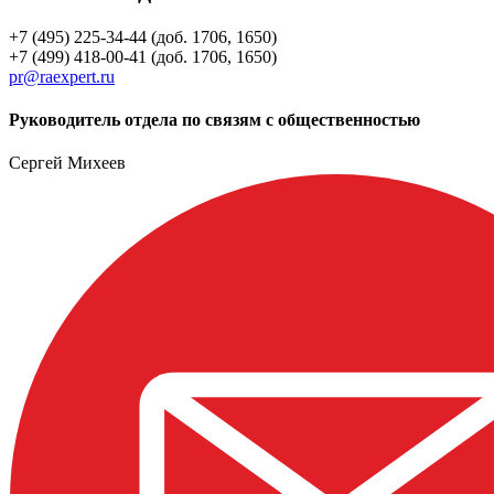
+7 (495) 225-34-44 (доб. 1706, 1650)
+7 (499) 418-00-41 (доб. 1706, 1650)
pr@raexpert.ru
Руководитель отдела по связям с общественностью
Сергей Михеев