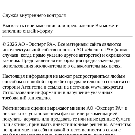
Служба внутреннего контроля
Высказать свое замечание или предложение Вы можете
заполнив
онлайн-форму
© 2026 АО «Эксперт РА». Все материалы сайта являются
интеллектуальной собственностью АО «Эксперт РА» (кроме
случаев, когда прямо указано другое авторство) и охраняются
законом. Представленная информация предназначена для
использования исключительно в ознакомительных целях.
Настоящая информация не может распространяться любым
способом и в любой форме без предварительного согласия со
стороны Агентства и ссылки на источник www.raexpert.ru
Использование информации в нарушение указанных
требований запрещено.
Рейтинговые оценки выражают мнение АО «Эксперт РА» и
не являются установлением фактов или рекомендацией
покупать, держать или продавать те или иные ценные бумаги
или активы, принимать инвестиционные решения. Агентство
не принимает на себя никакой ответственности в связи с