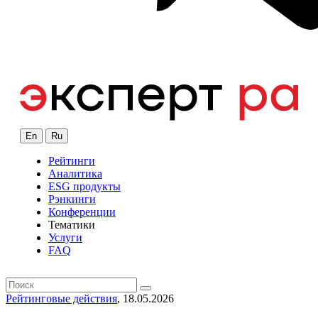
En
Ru
Рейтинги
Аналитика
ESG продукты
Рэнкинги
Конференции
Тематики
Услуги
FAQ
Рейтинговые действия
, 18.05.2026