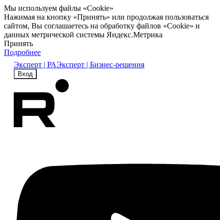
Мы используем файлы «Cookie»
Нажимая на кнопку «Принять» или продолжая пользоваться
сайтом, Вы соглашаетесь на обработку файлов «Cookie» и
данных метрической системы Яндекс.Метрика
Принять
Подробнее
Эксперт | РА
Эксперт | Бизнес-решения
Вход