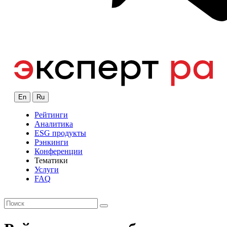
En
Ru
Рейтинги
Аналитика
ESG продукты
Рэнкинги
Конференции
Тематики
Услуги
FAQ