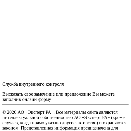
Служба внутреннего контроля
Высказать свое замечание или предложение Вы можете
заполнив
онлайн-форму
© 2026 АО «Эксперт РА». Все материалы сайта являются
интеллектуальной собственностью АО «Эксперт РА» (кроме
случаев, когда прямо указано другое авторство) и охраняются
законом. Представленная информация предназначена для