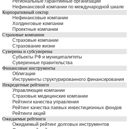
Региональные гарантийные организации
Нефинансовой компании по международной шкале
Корпоративный сектор
Нефинансовые компании
Холдинговые компании
Проектные компании
Страховые компании
Страховые компании
Страхование жизни
Суверены и субсуверены
Субъекты РФ и муниципалитеты
Суверенные правительства
Финансовые инструменты
Облигации
Инструменты структурированного финансирования
Некредитные рейтинги
Управляющие компании
Страховые медицинские компании
Рейтинги качества управления
Рейтинг качества паевых инвестиционных фондов
Рейтинги акций
Ожидаемые рейтинги
Ожидаемый рейтинг долговых инструментов