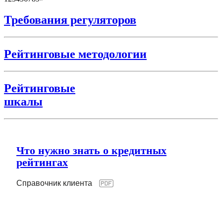
Требования регуляторов
Рейтинговые методологии
Рейтинговые
шкалы
Что нужно знать о кредитных
рейтингах
Справочник клиента