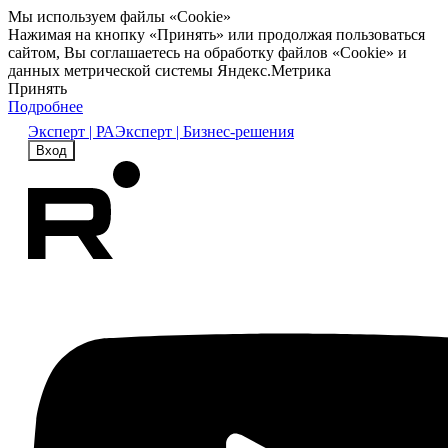
Мы используем файлы «Cookie»
Нажимая на кнопку «Принять» или продолжая пользоваться
сайтом, Вы соглашаетесь на обработку файлов «Cookie» и
данных метрической системы Яндекс.Метрика
Принять
Подробнее
Эксперт | РА
Эксперт | Бизнес-решения
Вход