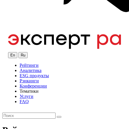
En
Ru
Рейтинги
Аналитика
ESG продукты
Рэнкинги
Конференции
Тематики
Услуги
FAQ