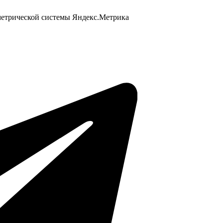
 метрической системы Яндекс.Метрика