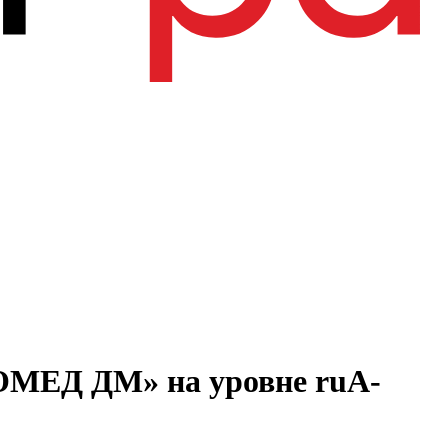
ОМЕД ДМ» на уровне ruA-