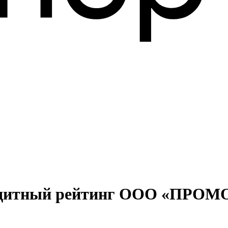
редитный рейтинг ООО «ПРОМ