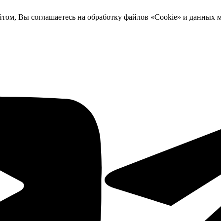
йтом, Вы соглашаетесь на обработку файлов «Cookie» и данных