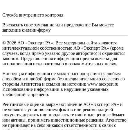
Служба внутреннего контроля
Высказать свое замечание или предложение Вы можете
заполнив
онлайн-форму
© 2026 АО «Эксперт РА». Все материалы сайта являются
интеллектуальной собственностью АО «Эксперт РА» (кроме
случаев, когда прямо указано другое авторство) и охраняются
законом. Представленная информация предназначена для
использования исключительно в ознакомительных целях.
Настоящая информация не может распространяться любым
способом и в любой форме без предварительного согласия со
стороны Агентства и ссылки на источник www.raexpert.ru
Использование информации в нарушение указанных
требований запрещено.
Рейтинговые оценки выражают мнение АО «Эксперт РА» и
не являются установлением фактов или рекомендацией
покупать, держать или продавать те или иные ценные бумаги
или активы, принимать инвестиционные решения. Агентство
не принимает на себя никакой ответственности в связи с