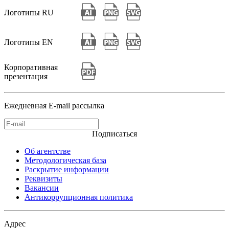
Логотипы RU
Логотипы EN
Корпоративная
презентация
Ежедневная E-mail рассылка
Подписаться
Об агентстве
Методологическая база
Раскрытие информации
Реквизиты
Вакансии
Антикоррупционная политика
Адрес