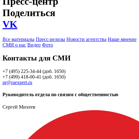
Пресс-центр
Поделиться
VK
Все материалы
Пресс-релизы
Новости агентства
Наше мнение
СМИ о нас
Видео
Фото
Контакты для СМИ
+7 (495) 225-34-44 (доб. 1650)
+7 (499) 418-00-41 (доб. 1650)
pr@raexpert.ru
Руководитель отдела по связям с общественностью
Сергей Михеев