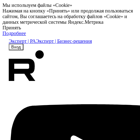
Мы используем файлы «Cookie»
Нажимая на кнопку «Принять» или продолжая пользоваться
сайтом, Вы соглашаетесь на обработку файлов «Cookie» и
данных метрической системы Яндекс.Метрика
Принять
Подробнее
Эксперт | РА
Эксперт | Бизнес-решения
Вход