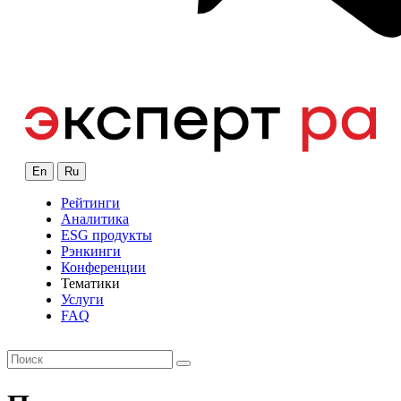
En
Ru
Рейтинги
Аналитика
ESG продукты
Рэнкинги
Конференции
Тематики
Услуги
FAQ