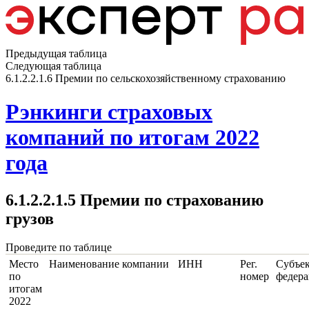
Предыдущая таблица
Следующая таблица
6.1.2.2.1.6 Премии по сельскохозяйственному страхованию
Рэнкинги страховых
компаний по итогам 2022
года
6.1.2.2.1.5 Премии по страхованию
грузов
Проведите по таблице
Место
Наименование компании
ИНН
Рег.
Субъе
по
номер
федер
итогам
2022