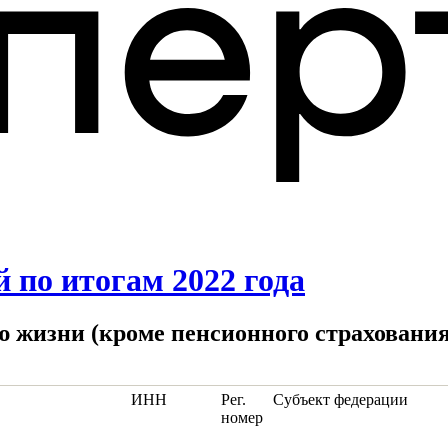
 по итогам 2022 года
ю жизни (кроме пенсионного страхования
ИНН
Рег.
Субъект федерации
номер