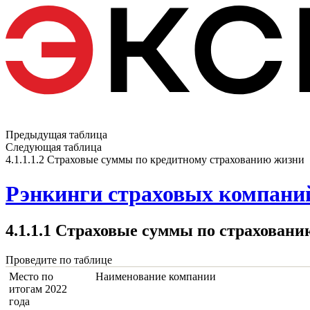
Предыдущая таблица
Следующая таблица
4.1.1.1.2 Страховые суммы по кредитному страхованию жизни
Рэнкинги страховых компаний
4.1.1.1 Страховые суммы по страховани
Проведите по таблице
Место по
Наименование компании
итогам 2022
года