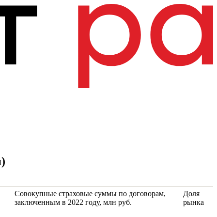
)
Совокупные страховые суммы по договорам,
Доля
заключенным в 2022 году, млн руб.
рынка