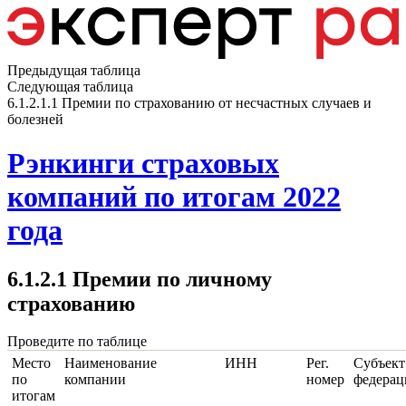
Предыдущая таблица
Следующая таблица
6.1.2.1.1 Премии по страхованию от несчастных случаев и
болезней
Рэнкинги страховых
компаний по итогам 2022
года
6.1.2.1 Премии по личному
страхованию
Проведите по таблице
Место
Наименование
ИНН
Рег.
Субъект
по
компании
номер
федерац
итогам