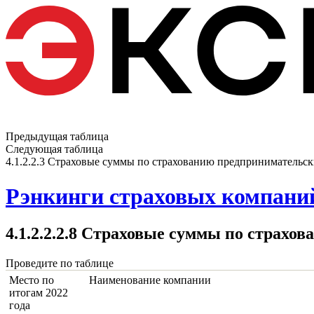
Предыдущая таблица
Следующая таблица
4.1.2.2.3 Страховые суммы по страхованию предпринимательск
Рэнкинги страховых компаний
4.1.2.2.2.8 Страховые суммы по страхов
Проведите по таблице
Место по
Наименование компании
итогам 2022
года