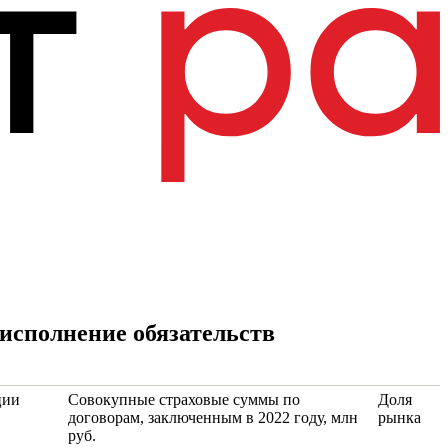
 исполнение обязательств
ции
Совокупные страховые суммы по
Доля
договорам, заключенным в 2022 году, млн
рынка
руб.