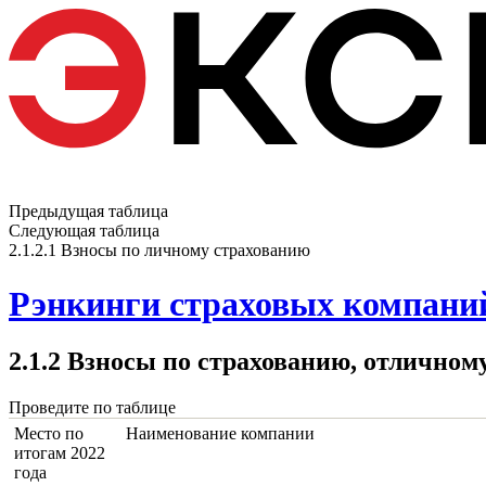
Предыдущая таблица
Следующая таблица
2.1.2.1 Взносы по личному страхованию
Рэнкинги страховых компаний
2.1.2 Взносы по страхованию, отличном
Проведите по таблице
Место по
Наименование компании
итогам 2022
года