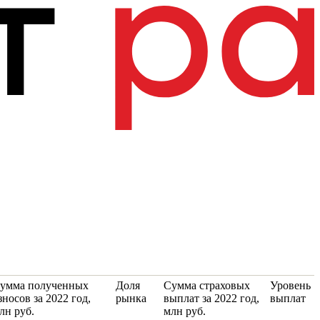
умма полученных
Доля
Сумма страховых
Уровень
зносов за 2022 год,
рынка
выплат за 2022 год,
выплат
лн руб.
млн руб.