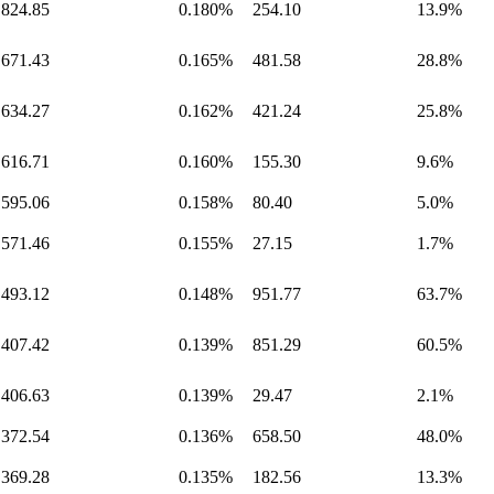
 824.85
0.180%
254.10
13.9%
 671.43
0.165%
481.58
28.8%
 634.27
0.162%
421.24
25.8%
 616.71
0.160%
155.30
9.6%
 595.06
0.158%
80.40
5.0%
 571.46
0.155%
27.15
1.7%
 493.12
0.148%
951.77
63.7%
 407.42
0.139%
851.29
60.5%
 406.63
0.139%
29.47
2.1%
 372.54
0.136%
658.50
48.0%
 369.28
0.135%
182.56
13.3%