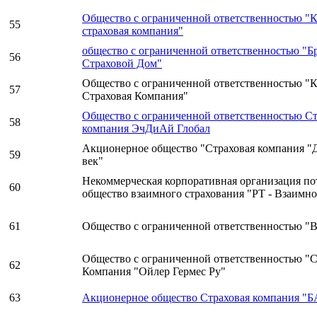
Общество с ограниченной ответственностью "
55
страховая компания"
общество с ограниченной ответственностью "Б
56
Страховой Дом"
Общество с ограниченной ответственностью "К
57
Страховая Компания"
Общество с ограниченной ответственностью Ст
58
компания ЭчДиАй Глобал
Акционерное общество "Страховая компания "
59
век"
Некоммерческая корпоративная организация по
60
общество взаимного страхования "РТ - Взаимно
61
Общество с ограниченной ответственностью "В
Общество с ограниченной ответственностью "С
62
Компания "Ойлер Гермес Ру"
63
Акционерное общество Страховая компания "