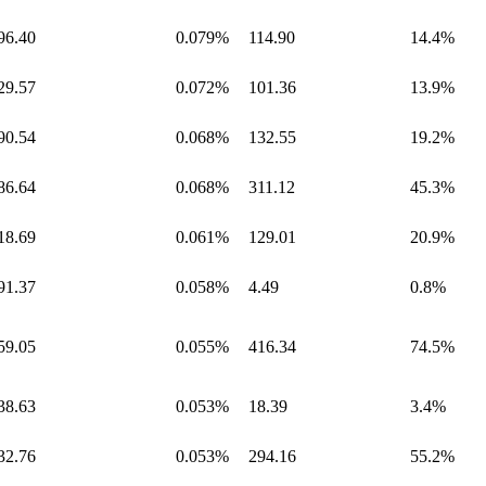
96.40
0.079%
114.90
14.4%
29.57
0.072%
101.36
13.9%
90.54
0.068%
132.55
19.2%
86.64
0.068%
311.12
45.3%
18.69
0.061%
129.01
20.9%
91.37
0.058%
4.49
0.8%
59.05
0.055%
416.34
74.5%
38.63
0.053%
18.39
3.4%
32.76
0.053%
294.16
55.2%