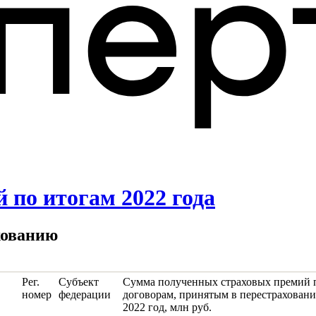
 по итогам 2022 года
хованию
Рег.
Субъект
Сумма полученных страховых премий 
номер
федерации
договорам, принятым в перестрахование
2022 год, млн руб.