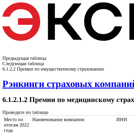
Предыдущая таблица
Следующая таблица
6.1.2.2 Премии по имущественному страхованию
Рэнкинги страховых компаний
6.1.2.1.2 Премии по медицинскому стра
Проведите по таблице
Место по
Наименование компании
ИНН
итогам 2022
года