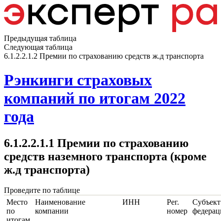
Предыдущая таблица
Следующая таблица
6.1.2.2.1.2 Премии по страхованию средств ж.д транспорта
Рэнкинги страховых
компаний по итогам 2022
года
6.1.2.2.1.1 Премии по страхованию
средств наземного транспорта (кроме
ж.д транспорта)
Проведите по таблице
Место
Наименование
ИНН
Рег.
Субъект
по
компании
номер
федерац
итогам