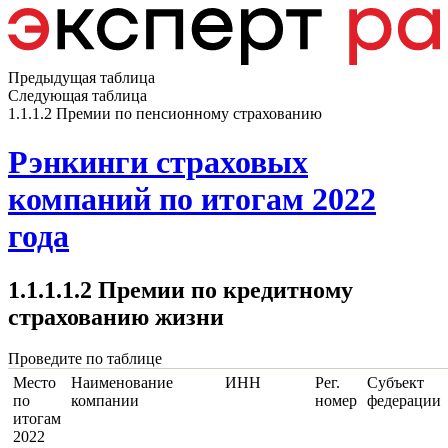
Предыдущая таблица
Следующая таблица
1.1.1.2 Премии по пенсионному страхованию
Рэнкинги страховых
компаний по итогам 2022
года
1.1.1.1.2 Премии по кредитному
страхованию жизни
Проведите по таблице
Место
Наименование
ИНН
Рег.
Субъект
по
компании
номер
федерации
итогам
2022