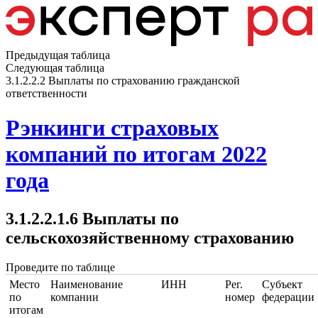
Предыдущая таблица
Следующая таблица
3.1.2.2.2 Выплаты по страхованию гражданской
ответственности
Рэнкинги страховых
компаний по итогам 2022
года
3.1.2.2.1.6 Выплаты по
сельскохозяйственному страхованию
Проведите по таблице
Место
Наименование
ИНН
Рег.
Субъект
по
компании
номер
федерации
итогам