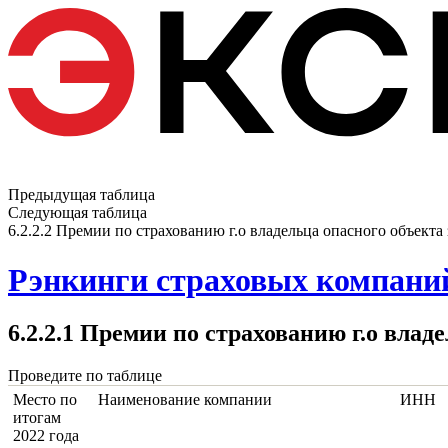
Предыдущая таблица
Следующая таблица
6.2.2.2 Премии по страхованию г.о владельца опасного объекта 
Рэнкинги страховых компаний
6.2.2.1 Премии по страхованию г.о вла
Проведите по таблице
Место по
Наименование компании
ИНН
итогам
2022 года