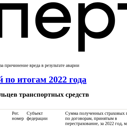
за причинение вреда в результате аварии
 по итогам 2022 года
дельцев транспортных средств
Рег.
Субъект
Сумма полученных страховых 
номер
федерации
по договорам, принятым в
перестрахование, за 2022 год, м