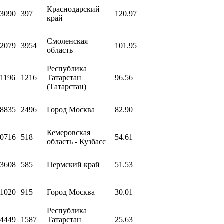
Краснодарский
3090
397
120.97
край
Смоленская
2079
3954
101.95
область
Республика
1196
1216
Татарстан
96.56
(Татарстан)
8835
2496
Город Москва
82.90
Кемеровская
0716
518
54.61
область - Кузбасс
3608
585
Пермский край
51.53
1020
915
Город Москва
30.01
Республика
4449
1587
Татарстан
25.63