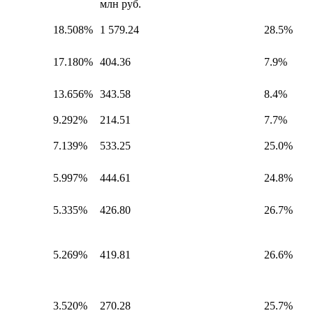
млн руб.
18.508%
1 579.24
28.5%
17.180%
404.36
7.9%
13.656%
343.58
8.4%
9.292%
214.51
7.7%
7.139%
533.25
25.0%
5.997%
444.61
24.8%
5.335%
426.80
26.7%
5.269%
419.81
26.6%
3.520%
270.28
25.7%