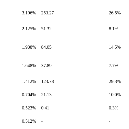
3.196%
253.27
26.5%
2.125%
51.32
8.1%
1.938%
84.05
14.5%
1.648%
37.89
7.7%
1.412%
123.78
29.3%
0.704%
21.13
10.0%
0.523%
0.41
0.3%
0.512%
-
-