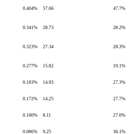
0.404%
57.66
47.7%
0.341%
28.73
28.2%
0.323%
27.34
28.3%
0.277%
15.82
19.1%
0.183%
14.93
27.3%
0.172%
14.25
27.7%
0.100%
8.11
27.0%
0.086%
9.25
36.1%