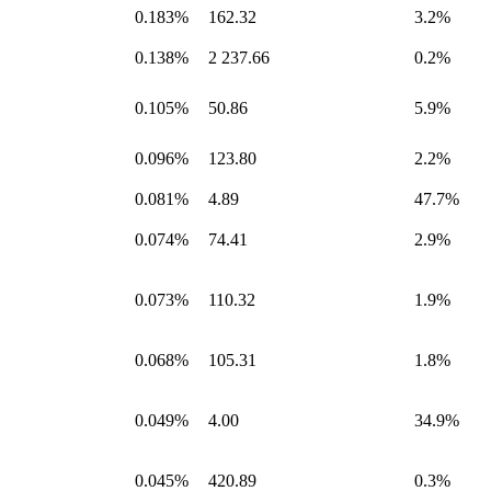
0.183%
162.32
3.2%
0.138%
2 237.66
0.2%
0.105%
50.86
5.9%
0.096%
123.80
2.2%
0.081%
4.89
47.7%
0.074%
74.41
2.9%
0.073%
110.32
1.9%
0.068%
105.31
1.8%
0.049%
4.00
34.9%
0.045%
420.89
0.3%