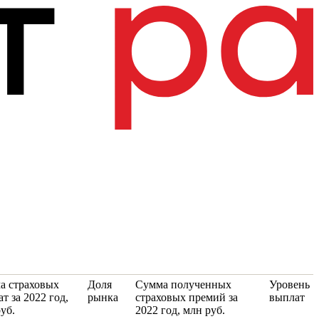
а страховых
Доля
Сумма полученных
Уровень
т за 2022 год,
рынка
страховых премий за
выплат
уб.
2022 год, млн руб.