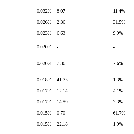
0.032%
8.07
11.4%
0.026%
2.36
31.5%
0.023%
6.63
9.9%
0.020%
-
-
0.020%
7.36
7.6%
0.018%
41.73
1.3%
0.017%
12.14
4.1%
0.017%
14.59
3.3%
0.015%
0.70
61.7%
0.015%
22.18
1.9%