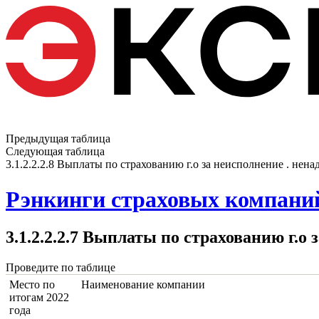
Предыдущая таблица
Следующая таблица
3.1.2.2.2.8 Выплаты по страхованию г.о за неисполнение . нен
Рэнкинги страховых компаний
3.1.2.2.2.7 Выплаты по страхованию г.о
Проведите по таблице
Место по
Наименование компании
итогам 2022
года