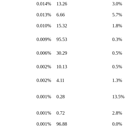
0.014%
13.26
3.0%
0.013%
6.66
5.7%
0.010%
15.32
1.8%
0.009%
95.53
0.3%
0.006%
30.29
0.5%
0.002%
10.13
0.5%
0.002%
4.11
1.3%
0.001%
0.28
13.5%
0.001%
0.72
2.8%
0.001%
96.88
0.0%