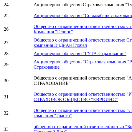
24
Акционерное общество Страховая компания "Т
25
Акционерное общество "Совкомбанк страхован
Общество с ограниченной ответственностью Ст
26
Компания "Гелиос"
Общество с ограниченной ответственностью Ст
27
компания ЭчДиАй Глобал
28
Акционерное общество "ГУТА-Страхование"
Акционерное общество "Страховая компания "
29
Страхование"
Общество с ограниченной ответственностью 
30
СТРАХОВАНИЕ"
Общество с ограниченной ответственностью 
31
СТРАХОВОЕ ОБЩЕСТВО "ЕВРОИНС"
Общество с ограниченной ответственностью "С
32
компания "Гранта"
общество с ограниченной ответственностью "Б
33
Страховой Дом"