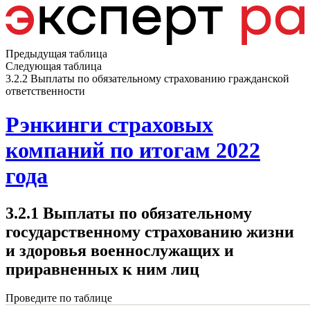
Предыдущая таблица
Следующая таблица
3.2.2 Выплаты по обязательному страхованию гражданской
ответственности
Рэнкинги страховых
компаний по итогам 2022
года
3.2.1 Выплаты по обязательному
государственному страхованию жизни
и здоровья военнослужащих и
приравненных к ним лиц
Проведите по таблице