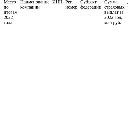
Место
Наименование
ИНН
Рег.
Субъект
Сумма
по
компании
номер
федерации
страховых
итогам
выплат за
2022
2022 год,
года
млн руб.