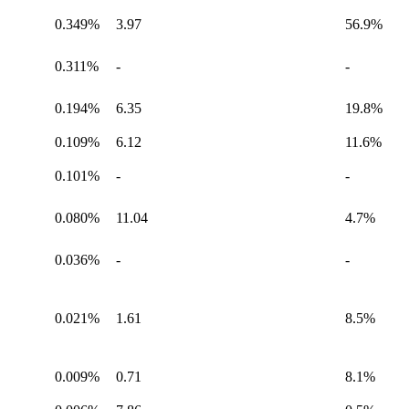
0.349%
3.97
56.9%
0.311%
-
-
0.194%
6.35
19.8%
0.109%
6.12
11.6%
0.101%
-
-
0.080%
11.04
4.7%
0.036%
-
-
0.021%
1.61
8.5%
0.009%
0.71
8.1%