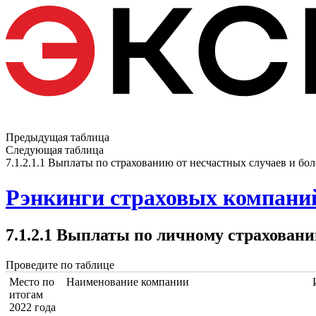
Предыдущая таблица
Следующая таблица
7.1.2.1.1 Выплаты по страхованию от несчастных случаев и бо
Рэнкинги страховых компаний
7.1.2.1 Выплаты по личному страхован
Проведите по таблице
Место по
Наименование компании
итогам
2022 года