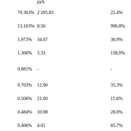
руб.
79.363%
2 295.83
22.4%
13.163%
8.56
996.8%
1.973%
34.67
36.9%
1.300%
5.33
158.0%
0.881%
-
-
0.703%
12.90
35.3%
0.506%
21.00
15.6%
0.484%
10.98
28.6%
0.406%
4.01
65.7%