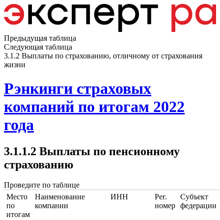
Предыдущая таблица
Следующая таблица
3.1.2 Выплаты по страхованию, отличному от страхования
жизни
Рэнкинги страховых
компаний по итогам 2022
года
3.1.1.2 Выплаты по пенсионному
страхованию
Проведите по таблице
Место
Наименование
ИНН
Рег.
Субъект
по
компании
номер
федерации
итогам