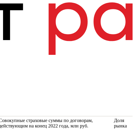
Совокупные страховые суммы по договорам,
Доля
действующим на конец 2022 года, млн руб.
рынка