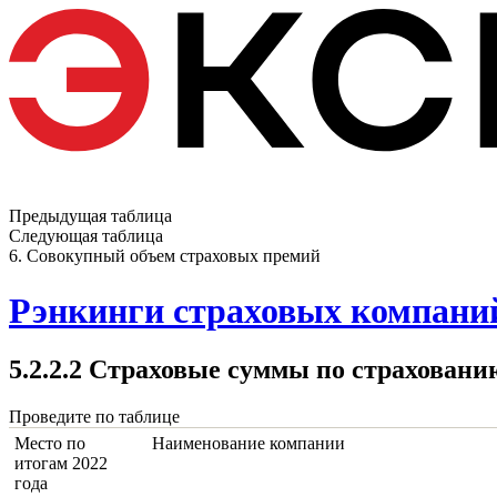
Предыдущая таблица
Следующая таблица
6. Совокупный объем страховых премий
Рэнкинги страховых компаний
5.2.2.2 Страховые суммы по страховани
Проведите по таблице
Место по
Наименование компании
итогам 2022
года