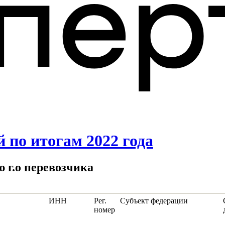
 по итогам 2022 года
ю г.о перевозчика
ИНН
Рег.
Субъект федерации
номер