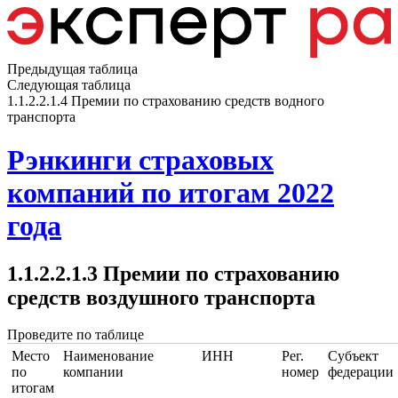
Предыдущая таблица
Следующая таблица
1.1.2.2.1.4 Премии по страхованию средств водного
транспорта
Рэнкинги страховых
компаний по итогам 2022
года
1.1.2.2.1.3 Премии по страхованию
средств воздушного транспорта
Проведите по таблице
Место
Наименование
ИНН
Рег.
Субъект
по
компании
номер
федерации
итогам