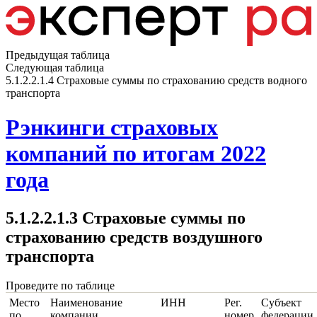
Предыдущая таблица
Следующая таблица
5.1.2.2.1.4 Страховые суммы по страхованию средств водного
транспорта
Рэнкинги страховых
компаний по итогам 2022
года
5.1.2.2.1.3 Страховые суммы по
страхованию средств воздушного
транспорта
Проведите по таблице
Место
Наименование
ИНН
Рег.
Субъект
по
компании
номер
федерации