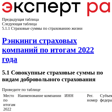
Предыдущая таблица
Следующая таблица
5.1.1 Страховые суммы по страхованию жизни
Рэнкинги страховых
компаний по итогам 2022
года
5.1 Совокупные страховые суммы по
видам добровольного страхования
Проведите по таблице
Место
Наименование компании
ИНН
Рег.
Субъе
по
номер
федер
итогам
2022