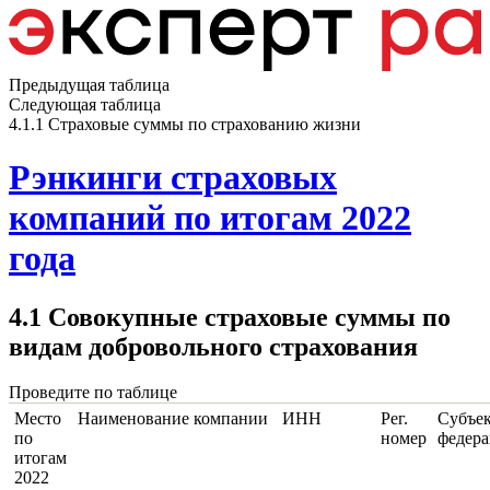
Предыдущая таблица
Следующая таблица
4.1.1 Страховые суммы по страхованию жизни
Рэнкинги страховых
компаний по итогам 2022
года
4.1 Совокупные страховые суммы по
видам добровольного страхования
Проведите по таблице
Место
Наименование компании
ИНН
Рег.
Субъе
по
номер
федер
итогам
2022