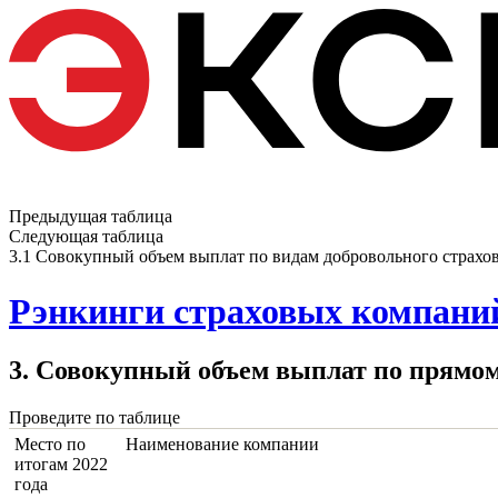
Предыдущая таблица
Следующая таблица
3.1 Совокупный объем выплат по видам добровольного страхо
Рэнкинги страховых компаний
3. Совокупный объем выплат по прямо
Проведите по таблице
Место по
Наименование компании
итогам 2022
года