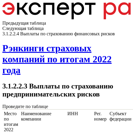
Предыдущая таблица
Следующая таблица
3.1.2.2.4 Выплаты по страхованию финансовых рисков
Рэнкинги страховых
компаний по итогам 2022
года
3.1.2.2.3 Выплаты по страхованию
предпринимательских рисков
Проведите по таблице
Место
Наименование
ИНН
Рег.
Субъект
по
компании
номер
федерации
итогам
2022