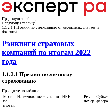
Предыдущая таблица
Следующая таблица
1.1.2.1.1 Премии по страхованию от несчастных случаев и
болезней
Рэнкинги страховых
компаний по итогам 2022
года
1.1.2.1 Премии по личному
страхованию
Проведите по таблице
Место
Наименование компании
ИНН
Рег.
Субъе
по
номер
федер
итогам