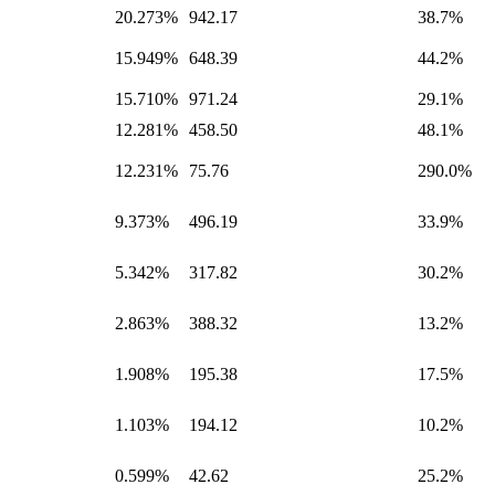
20.273%
942.17
38.7%
15.949%
648.39
44.2%
15.710%
971.24
29.1%
12.281%
458.50
48.1%
12.231%
75.76
290.0%
9.373%
496.19
33.9%
5.342%
317.82
30.2%
2.863%
388.32
13.2%
1.908%
195.38
17.5%
1.103%
194.12
10.2%
0.599%
42.62
25.2%