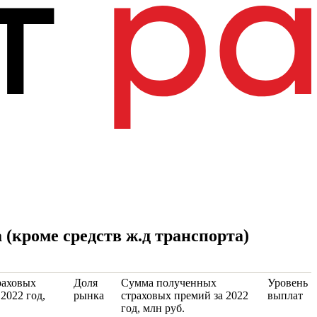
 (кроме средств ж.д транспорта)
раховых
Доля
Сумма полученных
Уровень
 2022 год,
рынка
страховых премий за 2022
выплат
год, млн руб.