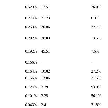
0.529%
12.51
76.0%
0.274%
71.23
6.9%
0.253%
20.06
22.7%
0.202%
26.83
13.5%
0.192%
45.51
7.6%
0.166%
-
-
0.164%
10.82
27.2%
0.156%
13.06
21.5%
0.124%
2.39
93.0%
0.101%
3.25
56.1%
0.043%
2.41
31.8%