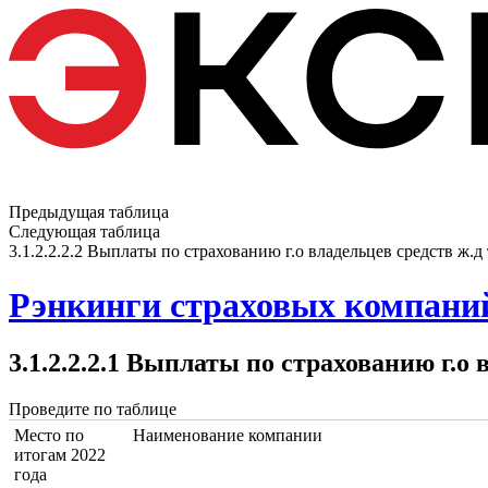
Предыдущая таблица
Следующая таблица
3.1.2.2.2.2 Выплаты по страхованию г.о владельцев средств ж.д
Рэнкинги страховых компаний
3.1.2.2.2.1 Выплаты по страхованию г.о
Проведите по таблице
Место по
Наименование компании
итогам 2022
года