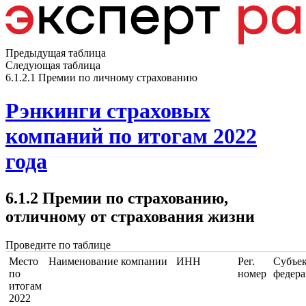
Предыдущая таблица
Следующая таблица
6.1.2.1 Премии по личному страхованию
Рэнкинги страховых
компаний по итогам 2022
года
6.1.2 Премии по страхованию,
отличному от страхования жизни
Проведите по таблице
Место
Наименование компании
ИНН
Рег.
Субъе
по
номер
федер
итогам
2022