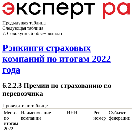
Предыдущая таблица
Следующая таблица
7. Совокупный объем выплат
Рэнкинги страховых
компаний по итогам 2022
года
6.2.2.3 Премии по страхованию г.о
перевозчика
Проведите по таблице
Место
Наименование
ИНН
Рег.
Субъект
по
компании
номер
федерации
итогам
2022