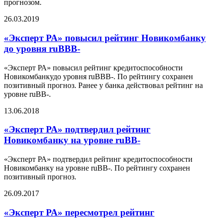
прогнозом.
26.03.2019
«Эксперт РА» повысил рейтинг Новикомбанку
до уровня ruВВВ-
«Эксперт РА» повысил рейтинг кредитоспособности
Новикомбанкудо уровня ruВВВ-. По рейтингу сохранен
позитивный прогноз. Ранее у банка действовал рейтинг на
уровне ruBB-.
13.06.2018
«Эксперт РА» подтвердил рейтинг
Новикомбанку на уровне ruВВ-
«Эксперт РА» подтвердил рейтинг кредитоспособности
Новикомбанку на уровне ruВВ-. По рейтингу сохранен
позитивный прогноз.
26.09.2017
«Эксперт РА» пересмотрел рейтинг