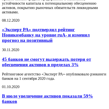
устойчивости капитала к потенциальному обесценению
активов, покрытию рыночных обязательств ликвидными
активами.
08.12.2020
«Эксперт РА» подтвердил рейтинг
Новикомбанку на уровне ruА- и изменил
прогноз на позитивный
30.11.2020
45 банков не смогут выдержать потери от
обесценения активов в пределах 3%
Рейтинговое агентство «Эксперт РА» опубликовало рэнкинги
банков на 1 сентября 2020 года.
01.10.2020
В июле увеличение активов показали 59%
банков