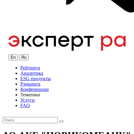
En
Ru
Рейтинги
Аналитика
ESG продукты
Рэнкинги
Конференции
Тематики
Услуги
FAQ