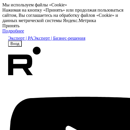
Мы используем файлы «Cookie»
Нажимая на кнопку «Принять» или продолжая пользоваться
сайтом, Вы соглашаетесь на обработку файлов «Cookie» и
данных метрической системы Яндекс.Метрика
Принять
Подробнее
Эксперт | РА
Эксперт | Бизнес-решения
Вход