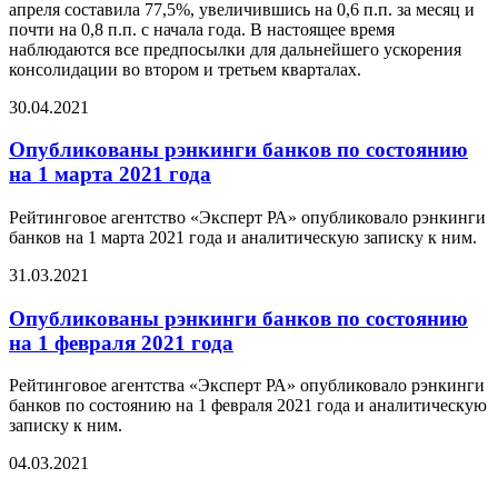
апреля составила 77,5%, увеличившись на 0,6 п.п. за месяц и
почти на 0,8 п.п. с начала года. В настоящее время
наблюдаются все предпосылки для дальнейшего ускорения
консолидации во втором и третьем кварталах.
30.04.2021
Опубликованы рэнкинги банков по состоянию
на 1 марта 2021 года
Рейтинговое агентство «Эксперт РА» опубликовало рэнкинги
банков на 1 марта 2021 года и аналитическую записку к ним.
31.03.2021
Опубликованы рэнкинги банков по состоянию
на 1 февраля 2021 года
Рейтинговое агентства «Эксперт РА» опубликовало рэнкинги
банков по состоянию на 1 февраля 2021 года и аналитическую
записку к ним.
04.03.2021