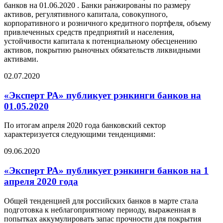
банков на 01.06.2020 . Банки ранжированы по размеру
активов, регулятивного капитала, совокупного,
корпоративного и розничного кредитного портфеля, объему
привлеченных средств предприятий и населения,
устойчивости капитала к потенциальному обесценению
активов, покрытию рыночных обязательств ликвидными
активами.
02.07.2020
«Эксперт РА» публикует рэнкинги банков на
01.05.2020
По итогам апреля 2020 года банковский сектор
характеризуется следующими тенденциями:
09.06.2020
«Эксперт РА» публикует рэнкинги банков на 1
апреля 2020 года
Общей тенденцией для российских банков в марте стала
подготовка к неблагоприятному периоду, выраженная в
попытках аккумулировать запас прочности для покрытия