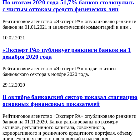
По итогам 2020 года 51,7% банков столкнулись
с чистым оттоком средств физических лиц
Рейтинговое агентство «Эксперт РА» опубликовало рэнкинги
банков на 01.01.2021 и аналитический комментарий к ним .
10.02.2021
«Эксперт РА» публикует рэнкинги банков на 1
декабря 2020 года
Рейтинговое агентство «Эксперт РА» подвело итоги
банковского сектора в ноябре 2020 года.
29.12.2020
В октябре банковский сектор показал стагнацию
основных финансовых показателей
Рейтинговое агентство «Эксперт РА» опубликовало рэнкинги
банков на 01.11.2020. Банки ранжированы по размеру
активов, регулятивного капитала, совокупного,
корпоративного и розничного кредитного портфеля, объему
привлеченных средств предприятий и населения,