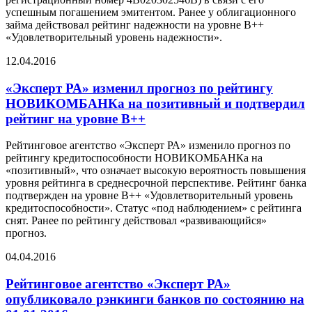
успешным погашением эмитентом. Ранее у облигационного
займа действовал рейтинг надежности на уровне В++
«Удовлетворительный уровень надежности».
12.04.2016
«Эксперт РА» изменил прогноз по рейтингу
НОВИКОМБАНКа на позитивный и подтвердил
рейтинг на уровне В++
Рейтинговое агентство «Эксперт РА» изменило прогноз по
рейтингу кредитоспособности НОВИКОМБАНКа на
«позитивный», что означает высокую вероятность повышения
уровня рейтинга в среднесрочной перспективе. Рейтинг банка
подтвержден на уровне В++ «Удовлетворительный уровень
кредитоспособности». Статус «под наблюдением» с рейтинга
снят. Ранее по рейтингу действовал «развивающийся»
прогноз.
04.04.2016
Рейтинговое агентство «Эксперт РА»
опубликовало рэнкинги банков по состоянию на