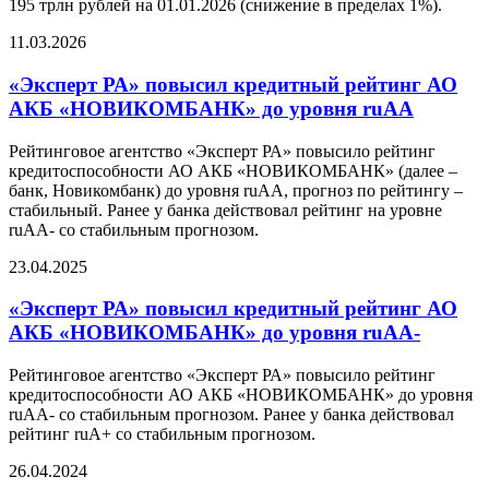
195 трлн рублей на 01.01.2026 (снижение в пределах 1%).
11.03.2026
«Эксперт РА» повысил кредитный рейтинг АО
АКБ «НОВИКОМБАНК» до уровня ruAA
Рейтинговое агентство «Эксперт РА» повысило рейтинг
кредитоспособности АО АКБ «НОВИКОМБАНК» (далее –
банк, Новикомбанк) до уровня ruАА, прогноз по рейтингу –
стабильный. Ранее у банка действовал рейтинг на уровне
ruАА- со стабильным прогнозом.
23.04.2025
«Эксперт РА» повысил кредитный рейтинг АО
АКБ «НОВИКОМБАНК» до уровня ruAA-
Рейтинговое агентство «Эксперт РА» повысило рейтинг
кредитоспособности АО АКБ «НОВИКОМБАНК» до уровня
ruAA- со стабильным прогнозом. Ранее у банка действовал
рейтинг ruA+ со стабильным прогнозом.
26.04.2024