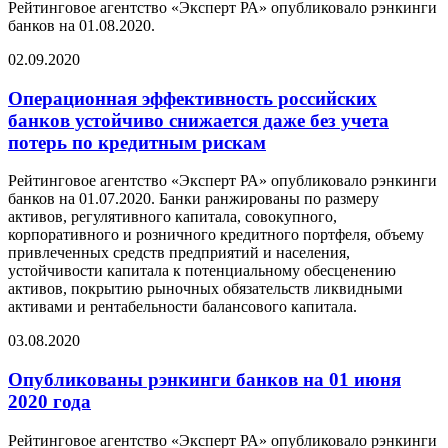
Рейтинговое агентство «Эксперт РА» опубликовало рэнкинги
банков на 01.08.2020.
02.09.2020
Операционная эффективность российских
банков устойчиво снижается даже без учета
потерь по кредитным рискам
Рейтинговое агентство «Эксперт РА» опубликовало рэнкинги
банков на 01.07.2020. Банки ранжированы по размеру
активов, регулятивного капитала, совокупного,
корпоративного и розничного кредитного портфеля, объему
привлеченных средств предприятий и населения,
устойчивости капитала к потенциальному обесценению
активов, покрытию рыночных обязательств ликвидными
активами и рентабельности балансового капитала.
03.08.2020
Опубликованы рэнкинги банков на 01 июня
2020 года
Рейтинговое агентство «Эксперт РА» опубликовало рэнкинги