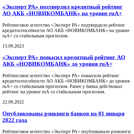
«Эксперт РА» подтвердил кредитный рейтинг
АО АКБ «НОВИКОМБАНК» на уровне ruA+
Рейтинговое агентство «Эксперт РА» подтвердило рейтинг
кредитоспособности АО АКБ «НОВИКОМБАНК» на уровне
ruА+ со стабильным прогнозом.
15.09.2023
«Эксперт РА» повысил кредитный рейтинг АО
АКБ «НОВИКОМБАНК» до уровня ruA+
Рейтинговое агентство «Эксперт РА» повысило рейтинг
кредитоспособности АО АКБ «НОВИКОМБАНК» до уровня
ruА+ со стабильным прогнозом. Ранее у банка действовал
рейтинг на уровне ruА со стабильным прогнозом.
22.09.2022
Опубликованы рэнкинги банков на 01 января
2022 года
Рейтинговое агентство «Эксперт РА» опубликовало рэнкинги