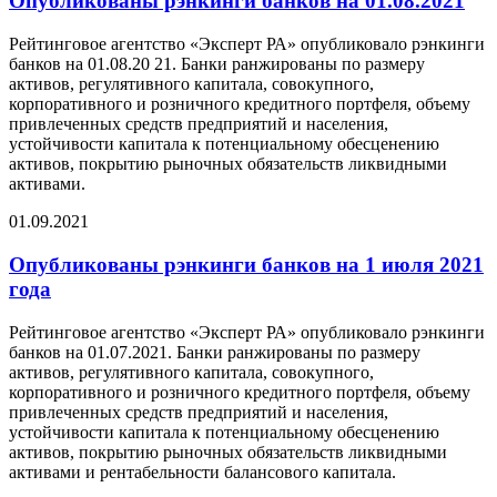
Опубликованы рэнкинги банков на 01.08.2021
Рейтинговое агентство «Эксперт РА» опубликовало рэнкинги
банков на 01.08.20 21. Банки ранжированы по размеру
активов, регулятивного капитала, совокупного,
корпоративного и розничного кредитного портфеля, объему
привлеченных средств предприятий и населения,
устойчивости капитала к потенциальному обесценению
активов, покрытию рыночных обязательств ликвидными
активами.
01.09.2021
Опубликованы рэнкинги банков на 1 июля 2021
года
Рейтинговое агентство «Эксперт РА» опубликовало рэнкинги
банков на 01.07.2021. Банки ранжированы по размеру
активов, регулятивного капитала, совокупного,
корпоративного и розничного кредитного портфеля, объему
привлеченных средств предприятий и населения,
устойчивости капитала к потенциальному обесценению
активов, покрытию рыночных обязательств ликвидными
активами и рентабельности балансового капитала.