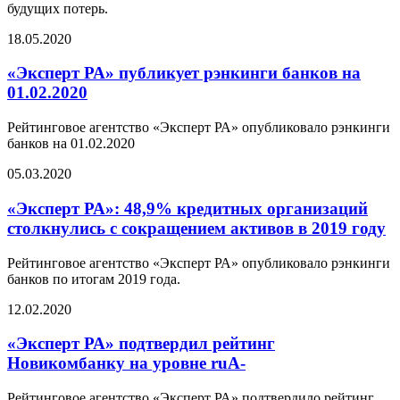
будущих потерь.
18.05.2020
«Эксперт РА» публикует рэнкинги банков на
01.02.2020
Рейтинговое агентство «Эксперт РА» опубликовало рэнкинги
банков на 01.02.2020
05.03.2020
«Эксперт РА»: 48,9% кредитных организаций
столкнулись с сокращением активов в 2019 году
Рейтинговое агентство «Эксперт РА» опубликовало рэнкинги
банков по итогам 2019 года.
12.02.2020
«Эксперт РА» подтвердил рейтинг
Новикомбанку на уровне ruА-
Рейтинговое агентство «Эксперт РА» подтвердило рейтинг