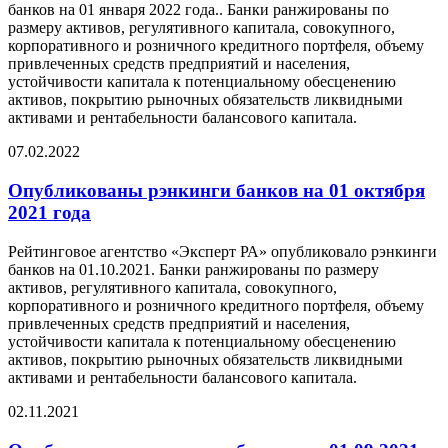
банков на 01 января 2022 года.. Банки ранжированы по
размеру активов, регулятивного капитала, совокупного,
корпоративного и розничного кредитного портфеля, объему
привлеченных средств предприятий и населения,
устойчивости капитала к потенциальному обесценению
активов, покрытию рыночных обязательств ликвидными
активами и рентабельности балансового капитала.
07.02.2022
Опубликованы рэнкинги банков на 01 октября
2021 года
Рейтинговое агентство «Эксперт РА» опубликовало рэнкинги
банков на 01.10.2021. Банки ранжированы по размеру
активов, регулятивного капитала, совокупного,
корпоративного и розничного кредитного портфеля, объему
привлеченных средств предприятий и населения,
устойчивости капитала к потенциальному обесценению
активов, покрытию рыночных обязательств ликвидными
активами и рентабельности балансового капитала.
02.11.2021