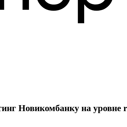
тинг Новикомбанку на уровне 