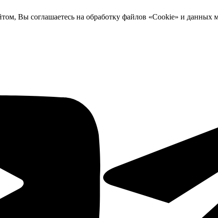
йтом, Вы соглашаетесь на обработку файлов «Cookie» и данных