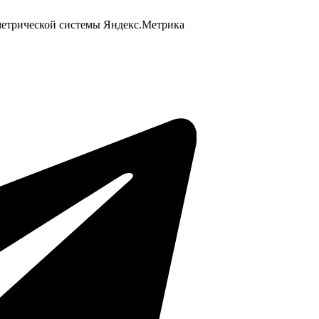
 метрической системы Яндекс.Метрика