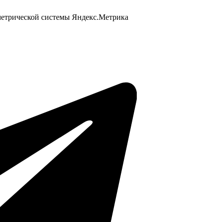
 метрической системы Яндекс.Метрика