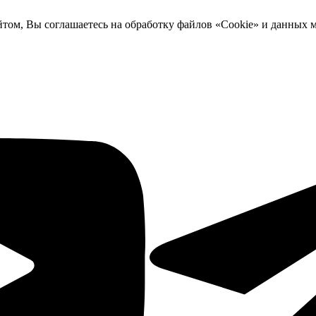
йтом, Вы соглашаетесь на обработку файлов «Cookie» и данных