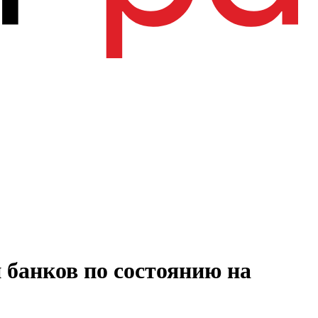
 банков по состоянию на