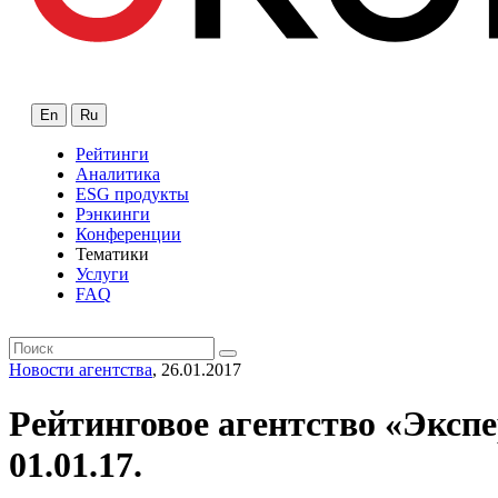
En
Ru
Рейтинги
Аналитика
ESG продукты
Рэнкинги
Конференции
Тематики
Услуги
FAQ
Новости агентства
, 26.01.2017
Рейтинговое агентство «Эксп
01.01.17.