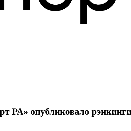
ерт РА» опубликовало рэнкинги