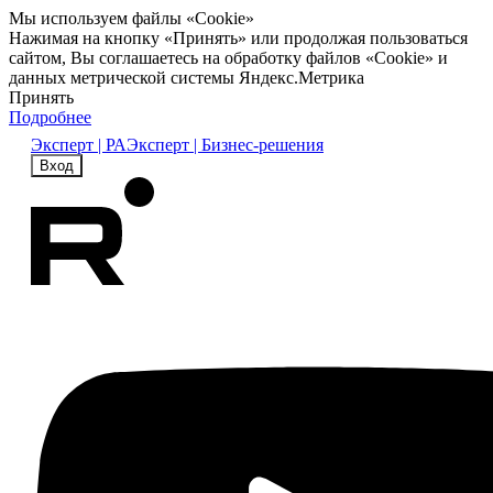
Мы используем файлы «Cookie»
Нажимая на кнопку «Принять» или продолжая пользоваться
сайтом, Вы соглашаетесь на обработку файлов «Cookie» и
данных метрической системы Яндекс.Метрика
Принять
Подробнее
Эксперт | РА
Эксперт | Бизнес-решения
Вход