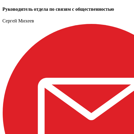
Руководитель отдела по связям с общественностью
Сергей Михеев