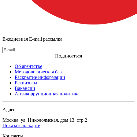
Ежедневная E-mail рассылка
Подписаться
Об агентстве
Методологическая база
Раскрытие информации
Реквизиты
Вакансии
Антикоррупционная политика
Адрес
Москва, ул. Николоямская, дом 13, стр.2
Показать на карте
Контакты