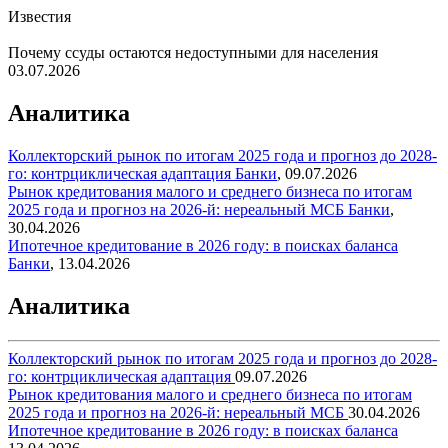
Известия
Почему ссуды остаются недоступными для населения
03.07.2026
Аналитика
Коллекторский рынок по итогам 2025 года и прогноз до 2028-
го: контрциклическая адаптация
Банки
,
09.07.2026
Рынок кредитования малого и среднего бизнеса по итогам
2025 года и прогноз на 2026-й: нереальный МСБ
Банки
,
30.04.2026
Ипотечное кредитование в 2026 году: в поисках баланса
Банки
,
13.04.2026
Аналитика
Коллекторский рынок по итогам 2025 года и прогноз до 2028-
го: контрциклическая адаптация
09.07.2026
Рынок кредитования малого и среднего бизнеса по итогам
2025 года и прогноз на 2026-й: нереальный МСБ
30.04.2026
Ипотечное кредитование в 2026 году: в поисках баланса