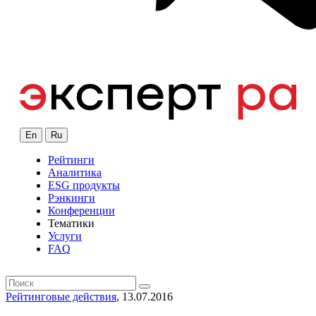
En
Ru
Рейтинги
Аналитика
ESG продукты
Рэнкинги
Конференции
Тематики
Услуги
FAQ
Рейтинговые действия
, 13.07.2016