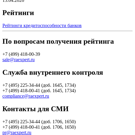
13.04.2026
Рейтинги
Рейтинги кредитоспособности банков
По вопросам получения рейтинга
+7 (499) 418-00-39
sale@raexpert.ru
Служба внутреннего контроля
+7 (495) 225-34-44 (доб. 1645, 1734)
+7 (499) 418-00-41 (доб. 1645, 1734)
compliance@raexpert.ru
Контакты для СМИ
+7 (495) 225-34-44 (доб. 1706, 1650)
+7 (499) 418-00-41 (доб. 1706, 1650)
pr@raexpert.ru