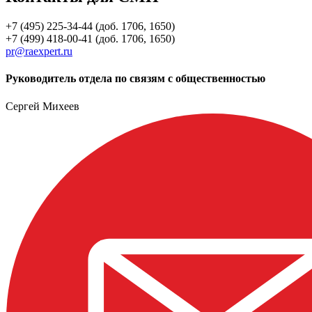
+7 (495) 225-34-44 (доб. 1706, 1650)
+7 (499) 418-00-41 (доб. 1706, 1650)
pr@raexpert.ru
Руководитель отдела по связям с общественностью
Сергей Михеев