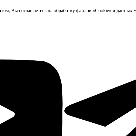
йтом, Вы соглашаетесь на обработку файлов «Cookie» и данных