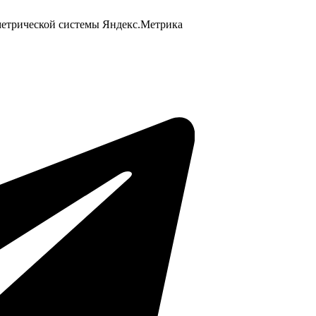
 метрической системы Яндекс.Метрика