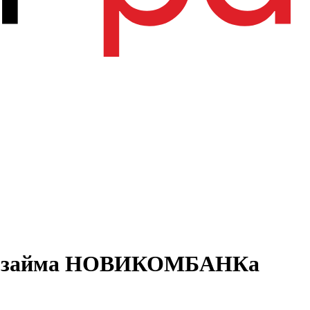
ого займа НОВИКОМБАНКа