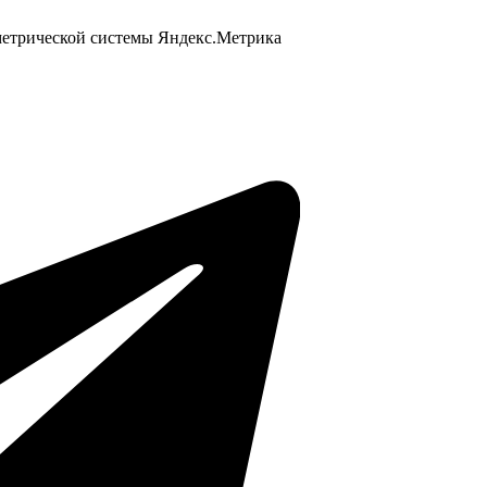
 метрической системы Яндекс.Метрика