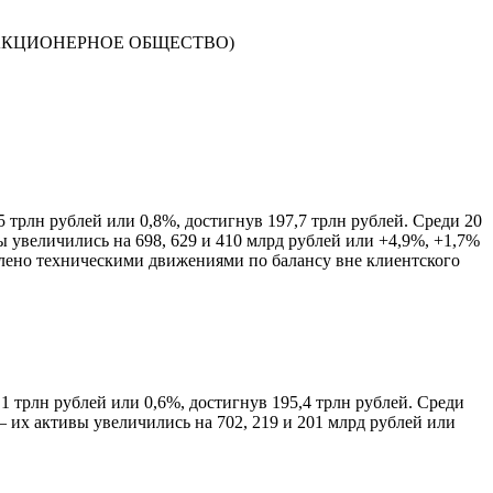
АКЦИОНЕРНОЕ ОБЩЕСТВО)
5 трлн рублей или 0,8%, достигнув 197,7 трлн рублей. Среди 20
увеличились на 698, 629 и 410 млрд рублей или +4,9%, +1,7%
овлено техническими движениями по балансу вне клиентского
1 трлн рублей или 0,6%, достигнув 195,4 трлн рублей. Среди
их активы увеличились на 702, 219 и 201 млрд рублей или