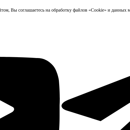
йтом, Вы соглашаетесь на обработку файлов «Cookie» и данных