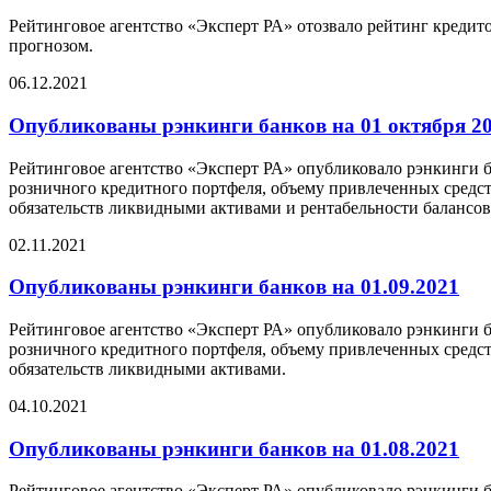
Рейтинговое агентство «Эксперт РА» отозвало рейтинг кредит
прогнозом.
06.12.2021
Опубликованы рэнкинги банков на 01 октября 20
Рейтинговое агентство «Эксперт РА» опубликовало рэнкинги ба
розничного кредитного портфеля, объему привлеченных средс
обязательств ликвидными активами и рентабельности балансов
02.11.2021
Опубликованы рэнкинги банков на 01.09.2021
Рейтинговое агентство «Эксперт РА» опубликовало рэнкинги ба
розничного кредитного портфеля, объему привлеченных средс
обязательств ликвидными активами.
04.10.2021
Опубликованы рэнкинги банков на 01.08.2021
Рейтинговое агентство «Эксперт РА» опубликовало рэнкинги ба