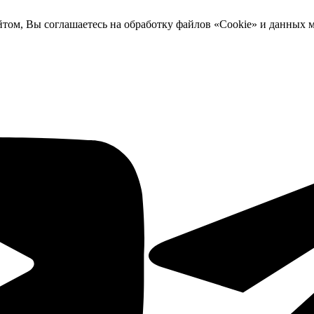
йтом, Вы соглашаетесь на обработку файлов «Cookie» и данных