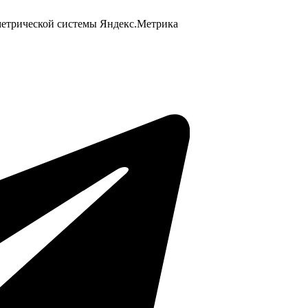
 метрической системы Яндекс.Метрика