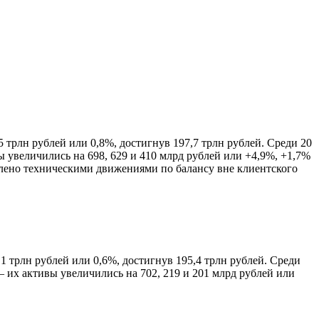
5 трлн рублей или 0,8%, достигнув 197,7 трлн рублей. Среди 20
увеличились на 698, 629 и 410 млрд рублей или +4,9%, +1,7%
овлено техническими движениями по балансу вне клиентского
1 трлн рублей или 0,6%, достигнув 195,4 трлн рублей. Среди
их активы увеличились на 702, 219 и 201 млрд рублей или