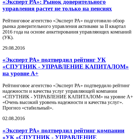
«Эксперт РА»: Рынок доверительного
управления растет не только на пенсиях
Рейтинговое агентство «Эксперт РА» подготовило обзор
рынка доверительного управления активами за II квартал
2016 года на основе анкетирования управляющих компаний
(УК).
29.08.2016
«Эксперт РА» подтвердил рейтинг УК
«СПУТНИК - УПРАВЛЕНИЕ КАПИТАЛОМ»
на уровне А+
Рейтинговое агентство «Эксперт РА» подтвердило рейтинг
надежности и качества услуг управляющей компании
«СПУТНИК - УПРАВЛЕНИЕ КАПИТАЛОМ» на уровне А+
«Очень высокий уровень надежности и качества услуг».
Прогноз «стабильный».
02.08.2016
«Эксперт РА» подтвердил рейтинг компании
«УК «СПУТНИК - УПРАВЛЕНИЕ