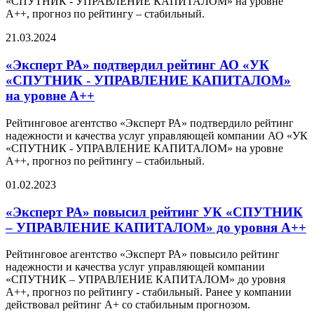
«СПУТНИК - УПРАВЛЕНИЕ КАПИТАЛОМ» на уровне
А++, прогноз по рейтингу – стабильный.
21.03.2024
«Эксперт РА» подтвердил рейтинг АО «УК
«СПУТНИК - УПРАВЛЕНИЕ КАПИТАЛОМ»
на уровне А++
Рейтинговое агентство «Эксперт РА» подтвердило рейтинг
надежности и качества услуг управляющей компании АО «УК
«СПУТНИК - УПРАВЛЕНИЕ КАПИТАЛОМ» на уровне
А++, прогноз по рейтингу – стабильный.
01.02.2023
«Эксперт РА» повысил рейтинг УК «СПУТНИК
– УПРАВЛЕНИЕ КАПИТАЛОМ» до уровня А++
Рейтинговое агентство «Эксперт РА» повысило рейтинг
надежности и качества услуг управляющей компании
«СПУТНИК – УПРАВЛЕНИЕ КАПИТАЛОМ» до уровня
А++, прогноз по рейтингу - стабильный. Ранее у компании
действовал рейтинг А+ со стабильным прогнозом.