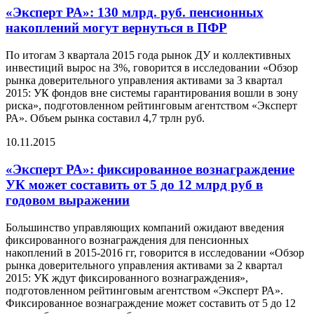
«Эксперт РА»: 130 млрд. руб. пенсионных
накоплений могут вернуться в ПФР
По итогам 3 квартала 2015 года рынок ДУ и коллективных
инвестиций вырос на 3%, говорится в исследовании «Обзор
рынка доверительного управления активами за 3 квартал
2015: УК фондов вне системы гарантирования вошли в зону
риска», подготовленном рейтинговым агентством «Эксперт
РА». Объем рынка составил 4,7 трлн руб.
10.11.2015
«Эксперт РА»: фиксированное вознаграждение
УК может составить от 5 до 12 млрд руб в
годовом выражении
Большинство управляющих компаний ожидают введения
фиксированного вознаграждения для пенсионных
накоплений в 2015-2016 гг, говорится в исследовании «Обзор
рынка доверительного управления активами за 2 квартал
2015: УК ждут фиксированного вознаграждения»,
подготовленном рейтинговым агентством «Эксперт РА».
Фиксированное вознаграждение может составить от 5 до 12