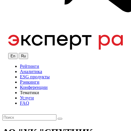
En
Ru
Рейтинги
Аналитика
ESG продукты
Рэнкинги
Конференции
Тематики
Услуги
FAQ