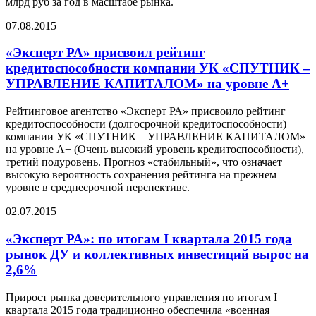
млрд руб за год в масштабе рынка.
07.08.2015
«Эксперт РА» присвоил рейтинг
кредитоспособности компании УК «СПУТНИК –
УПРАВЛЕНИЕ КАПИТАЛОМ» на уровне A+
Рейтинговое агентство «Эксперт РА» присвоило рейтинг
кредитоспособности (долгосрочной кредитоспособности)
компании УК «СПУТНИК – УПРАВЛЕНИЕ КАПИТАЛОМ»
на уровне А+ (Очень высокий уровень кредитоспособности),
третий подуровень. Прогноз «стабильный», что означает
высокую вероятность сохранения рейтинга на прежнем
уровне в среднесрочной перспективе.
02.07.2015
«Эксперт РА»: по итогам I квартала 2015 года
рынок ДУ и коллективных инвестиций вырос на
2,6%
Прирост рынка доверительного управления по итогам I
квартала 2015 года традиционно обеспечила «военная