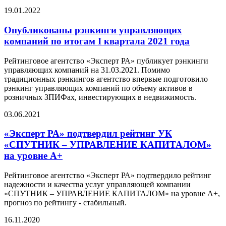
19.01.2022
Опубликованы рэнкинги управляющих
компаний по итогам I квартала 2021 года
Рейтинговое агентство «Эксперт РА» публикует рэнкинги
управляющих компаний на 31.03.2021. Помимо
традиционных рэнкингов агентство впервые подготовило
рэнкинг управляющих компаний по объему активов в
розничных ЗПИФах, инвестирующих в недвижимость.
03.06.2021
«Эксперт РА» подтвердил рейтинг УК
«СПУТНИК – УПРАВЛЕНИЕ КАПИТАЛОМ»
на уровне А+
Рейтинговое агентство «Эксперт РА» подтвердило рейтинг
надежности и качества услуг управляющей компании
«СПУТНИК – УПРАВЛЕНИЕ КАПИТАЛОМ» на уровне А+,
прогноз по рейтингу - стабильный.
16.11.2020