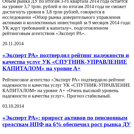
Объем рынка ДУ по итогам 3-го квартала 2014 года остается
на уровне 3,7 трлн. рублей и по итогам 2014 года не сможет
достигнуть уровня в 3,8 трлн рублей, говорится в
исследовании «Обзор рынка доверительного управления
активами и коллективных инвестиций за 9 месяцев 2014 года:
УК ждут требований к капиталу», подготовленном
рейтинговым агентством «Эксперт РА».
20.11.2014
«Эксперт РА» подтвердил рейтинг надежности и
качества услуг УК «СПУТНИК-УПРАВЛЕНИЕ
КАПИТАЛОМ» на уровне А+
Рейтинговое агентство «Эксперт РА» подтвердило рейтинг
надежности и качества услуг УК «СПУТНИК-УПРАВЛЕНИЕ
КАПИТАЛОМ» на уровне А+ «Очень высокий уровень
надежности и качества услуг». Прогноз стабильный.
03.10.2014
«Эксперт РА»: прирост активов по пенсионным
средствам НПФ на 6% обеспечил рост рынка ДУ