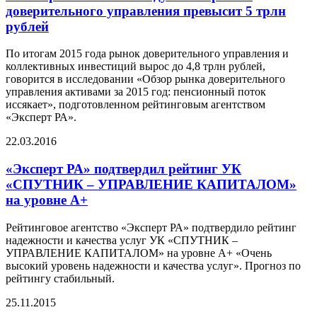
доверительного управления превысит 5 трлн
рублей
По итогам 2015 года рынок доверительного управления и
коллективных инвестиций вырос до 4,8 трлн рублей,
говорится в исследовании «Обзор рынка доверительного
управления активами за 2015 год: пенсионный поток
иссякает», подготовленном рейтинговым агентством
«Эксперт РА».
22.03.2016
«Эксперт РА» подтвердил рейтинг УК
«СПУТНИК – УПРАВЛЕНИЕ КАПИТАЛОМ»
на уровне А+
Рейтинговое агентство «Эксперт РА» подтвердило рейтинг
надежности и качества услуг УК «СПУТНИК –
УПРАВЛЕНИЕ КАПИТАЛОМ» на уровне А+ «Очень
высокий уровень надежности и качества услуг». Прогноз по
рейтингу стабильный.
25.11.2015