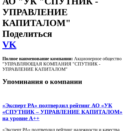
АО "УК "СПУТНИК -
УПРАВЛЕНИЕ
КАПИТАЛОМ"
Поделиться
VK
Полное наименование компании:
Акционерное общество
"УПРАВЛЯЮЩАЯ КОМПАНИЯ "СПУТНИК -
УПРАВЛЕНИЕ КАПИТАЛОМ"
Упоминания о компании
«Эксперт РА» подтвердил рейтинг АО «УК
«СПУТНИК – УПРАВЛЕНИЕ КАПИТАЛОМ»
на уровне А++
«Эксперт РА» подтвердил рейтинг надежности и качества