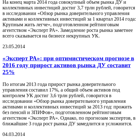
На конец марта 2014 года совокупный объем рынка ДУ и
коллективных инвестиций достиг 3,7 трлн рублей, говорится
в исследовании «Обзор рынка доверительного управления
активами и коллективных инвестиций за 1 квартал 2014 года:
Крупным жить легче», подготовленном рейтинговым
агентством «Эксперт РА». Замедление роста рынка заметнее
всего сказывается на бизнесе некрупных УК.
23.05.2014
«Эксперт РА»: при оптимистическом прогнозе в
2016 году прирост активов рынка ДУ составит
25%
По итогам 2013 года прирост рынка доверительного
управления составил 17%, а общий объем активов под
контролем УК достиг 3,6 трлн рублей, говорится в
исследовании «Обзор рынка доверительного управления
активами и коллективных инвестиций за 2013 год: прожить
без пенсий и ЗПИФов», подготовленном рейтинговым
агентством «Эксперт РА». Однако, по прогнозам экспертов, в
ближайшие 3 года рост рынка ДУ замедлится и усложнится.
04.03.2014