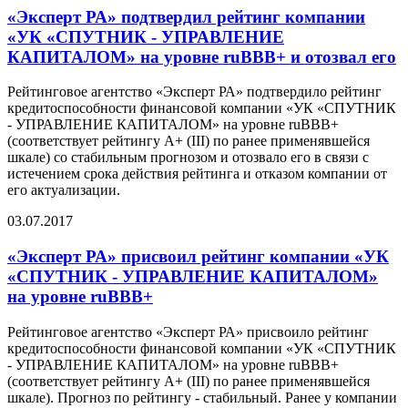
«Эксперт РА» подтвердил рейтинг компании
«УК «СПУТНИК - УПРАВЛЕНИЕ
КАПИТАЛОМ» на уровне ruBBB+ и отозвал его
Рейтинговое агентство «Эксперт РА» подтвердило рейтинг
кредитоспособности финансовой компании «УК «СПУТНИК
- УПРАВЛЕНИЕ КАПИТАЛОМ» на уровне ruBBB+
(соответствует рейтингу А+ (III) по ранее применявшейся
шкале) со стабильным прогнозом и отозвало его в связи с
истечением срока действия рейтинга и отказом компании от
его актуализации.
03.07.2017
«Эксперт РА» присвоил рейтинг компании «УК
«СПУТНИК - УПРАВЛЕНИЕ КАПИТАЛОМ»
на уровне ruBBB+
Рейтинговое агентство «Эксперт РА» присвоило рейтинг
кредитоспособности финансовой компании «УК «СПУТНИК
- УПРАВЛЕНИЕ КАПИТАЛОМ» на уровне ruBBB+
(соответствует рейтингу А+ (III) по ранее применявшейся
шкале). Прогноз по рейтингу - стабильный. Ранее у компании