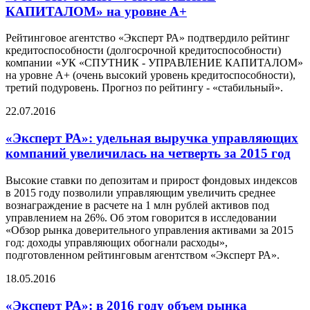
КАПИТАЛОМ» на уровне А+
Рейтинговое агентство «Эксперт РА» подтвердило рейтинг
кредитоспособности (долгосрочной кредитоспособности)
компании «УК «СПУТНИК - УПРАВЛЕНИЕ КАПИТАЛОМ»
на уровне А+ (очень высокий уровень кредитоспособности),
третий подуровень. Прогноз по рейтингу - «стабильный».
22.07.2016
«Эксперт РА»: удельная выручка управляющих
компаний увеличилась на четверть за 2015 год
Высокие ставки по депозитам и прирост фондовых индексов
в 2015 году позволили управляющим увеличить среднее
вознаграждение в расчете на 1 млн рублей активов под
управлением на 26%. Об этом говорится в исследовании
«Обзор рынка доверительного управления активами за 2015
год: доходы управляющих обогнали расходы»,
подготовленном рейтинговым агентством «Эксперт РА».
18.05.2016
«Эксперт РА»: в 2016 году объем рынка