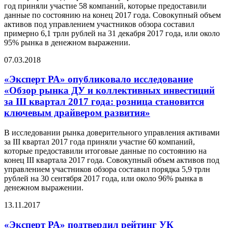
год приняли участие 58 компаний, которые предоставили
данные по состоянию на конец 2017 года. Совокупный объем
активов под управлением участников обзора составил
примерно 6,1 трлн рублей на 31 декабря 2017 года, или около
95% рынка в денежном выражении.
07.03.2018
«Эксперт РА» опубликовало исследование
«Обзор рынка ДУ и коллективных инвестиций
за III квартал 2017 года: розница становится
ключевым драйвером развития»
В исследовании рынка доверительного управления активами
за III квартал 2017 года приняли участие 60 компаний,
которые предоставили итоговые данные по состоянию на
конец III квартала 2017 года. Совокупный объем активов под
управлением участников обзора составил порядка 5,9 трлн
рублей на 30 сентября 2017 года, или около 96% рынка в
денежном выражении.
13.11.2017
«Эксперт РА» подтвердил рейтинг УК