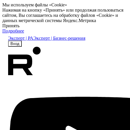
Мы используем файлы «Cookie»
Нажимая на кнопку «Принять» или продолжая пользоваться
сайтом, Вы соглашаетесь на обработку файлов «Cookie» и
данных метрической системы Яндекс.Метрика
Принять
Подробнее
Эксперт | РА
Эксперт | Бизнес-решения
Вход