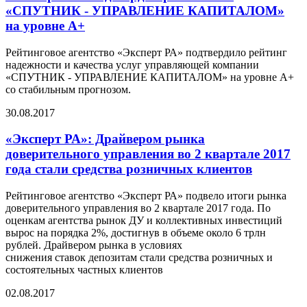
«СПУТНИК - УПРАВЛЕНИЕ КАПИТАЛОМ»
на уровне А+
Рейтинговое агентство «Эксперт РА» подтвердило рейтинг
надежности и качества услуг управляющей компании
«СПУТНИК - УПРАВЛЕНИЕ КАПИТАЛОМ» на уровне А+
со стабильным прогнозом.
30.08.2017
«Эксперт РА»: Драйвером рынка
доверительного управления во 2 квартале 2017
года стали средства розничных клиентов
Рейтинговое агентство «Эксперт РА» подвело итоги рынка
доверительного управления во 2 квартале 2017 года. По
оценкам агентства рынок ДУ и коллективных инвестиций
вырос на порядка 2%, достигнув в объеме около 6 трлн
рублей. Драйвером рынка в условиях
снижения ставок депозитам стали средства розничных и
состоятельных частных клиентов
02.08.2017