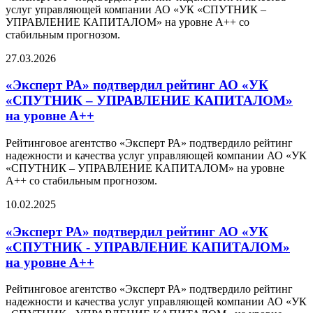
услуг управляющей компании АО «УК «СПУТНИК –
УПРАВЛЕНИЕ КАПИТАЛОМ» на уровне А++ со
стабильным прогнозом.
27.03.2026
«Эксперт РА» подтвердил рейтинг АО «УК
«СПУТНИК – УПРАВЛЕНИЕ КАПИТАЛОМ»
на уровне А++
Рейтинговое агентство «Эксперт РА» подтвердило рейтинг
надежности и качества услуг управляющей компании АО «УК
«СПУТНИК – УПРАВЛЕНИЕ КАПИТАЛОМ» на уровне
А++ со стабильным прогнозом.
10.02.2025
«Эксперт РА» подтвердил рейтинг АО «УК
«СПУТНИК - УПРАВЛЕНИЕ КАПИТАЛОМ»
на уровне А++
Рейтинговое агентство «Эксперт РА» подтвердило рейтинг
надежности и качества услуг управляющей компании АО «УК