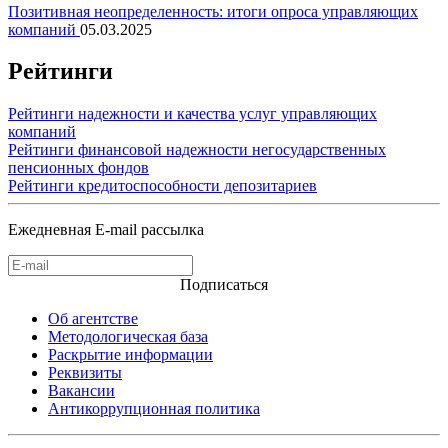
Позитивная неопределенность: итоги опроса управляющих
компаний
05.03.2025
Рейтинги
Рейтинги надежности и качества услуг управляющих
компаний
Рейтинги финансовой надежности негосударственных
пенсионных фондов
Рейтинги кредитоспособности депозитариев
Ежедневная E-mail рассылка
Подписаться
Об агентстве
Методологическая база
Раскрытие информации
Реквизиты
Вакансии
Антикоррупционная политика