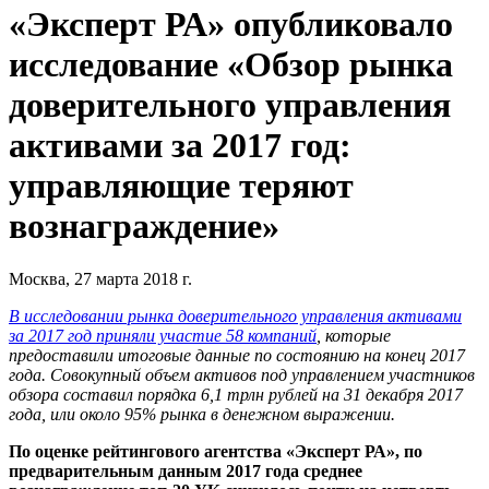
«Эксперт РА» опубликовало
исследование «Обзор рынка
доверительного управления
активами за 2017 год:
управляющие теряют
вознаграждение»
Москва, 27 марта 2018 г.
В исследовании рынка доверительного управления активами
за 2017 год приняли участие 58 компаний
, которые
предоставили итоговые данные по состоянию на конец 2017
года. Совокупный объем активов под управлением участников
обзора составил порядка 6,1 трлн рублей на 31 декабря 2017
года, или около 95% рынка в денежном выражении.
По оценке рейтингового агентства
«Эксперт РА»,
по
предварительным данным 2017 года среднее