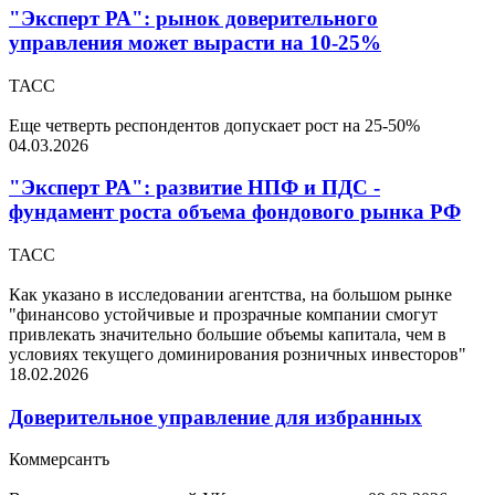
"Эксперт РА": рынок доверительного
управления может вырасти на 10-25%
ТАСС
Еще четверть респондентов допускает рост на 25-50%
04.03.2026
"Эксперт РА": развитие НПФ и ПДС -
фундамент роста объема фондового рынка РФ
ТАСС
Как указано в исследовании агентства, на большом рынке
"финансово устойчивые и прозрачные компании смогут
привлекать значительно большие объемы капитала, чем в
условиях текущего доминирования розничных инвесторов"
18.02.2026
Доверительное управление для избранных
Коммерсантъ