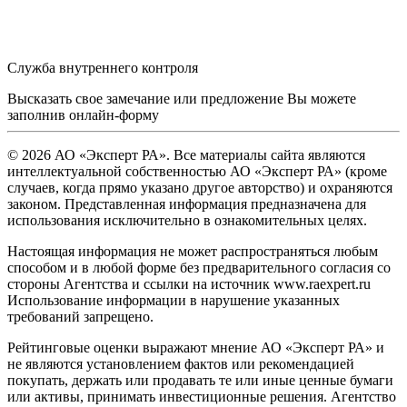
Служба внутреннего контроля
Высказать свое замечание или предложение Вы можете
заполнив
онлайн-форму
© 2026 АО «Эксперт РА». Все материалы сайта являются
интеллектуальной собственностью АО «Эксперт РА» (кроме
случаев, когда прямо указано другое авторство) и охраняются
законом. Представленная информация предназначена для
использования исключительно в ознакомительных целях.
Настоящая информация не может распространяться любым
способом и в любой форме без предварительного согласия со
стороны Агентства и ссылки на источник www.raexpert.ru
Использование информации в нарушение указанных
требований запрещено.
Рейтинговые оценки выражают мнение АО «Эксперт РА» и
не являются установлением фактов или рекомендацией
покупать, держать или продавать те или иные ценные бумаги
или активы, принимать инвестиционные решения. Агентство