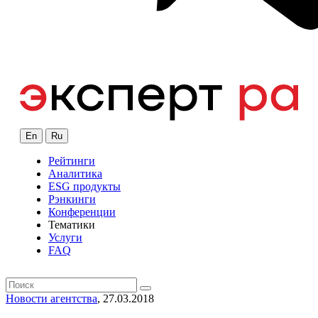
En
Ru
Рейтинги
Аналитика
ESG продукты
Рэнкинги
Конференции
Тематики
Услуги
FAQ
Новости агентства
, 27.03.2018