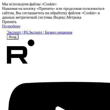
Мы используем файлы «Cookie»
Нажимая на кнопку «Принять» или продолжая пользоваться
сайтом, Вы соглашаетесь на обработку файлов «Cookie» и
данных метрической системы Яндекс.Метрика
Принять
Подробнее
Эксперт | РА
Эксперт | Бизнес-решения
Вход