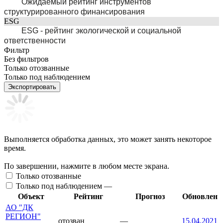
Ожидаемый рейтинг инструментов
структурированного финансирования
ESG
ESG - рейтинг экологической и социальной
ответственности
Фильтр
Без фильтров
Только отозванные
Только под наблюдением
Экспортировать
Выполняется обработка данных, это может занять некоторое
время.
По завершении, нажмите в любом месте экрана.
Только отозванные
Только под наблюдением —
Объект
Рейтинг
Прогноз
Обновлен
АО "ДК
РЕГИОН"
отозван
—
15.04.2021