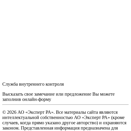
Служба внутреннего контроля
Высказать свое замечание или предложение Вы можете
заполнив
онлайн-форму
© 2026 АО «Эксперт РА». Все материалы сайта являются
интеллектуальной собственностью АО «Эксперт РА» (кроме
случаев, когда прямо указано другое авторство) и охраняются
законом. Представленная информация предназначена для