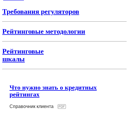
Требования регуляторов
Рейтинговые методологии
Рейтинговые
шкалы
Что нужно знать о кредитных
рейтингах
Справочник клиента