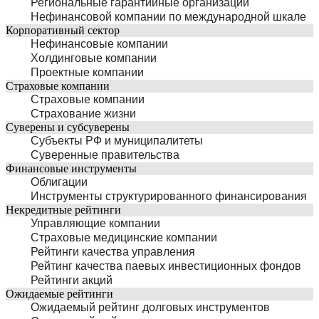
Региональные гарантийные организации
Нефинансовой компании по международной шкале
Корпоративный сектор
Нефинансовые компании
Холдинговые компании
Проектные компании
Страховые компании
Страховые компании
Страхование жизни
Суверены и субсуверены
Субъекты РФ и муниципалитеты
Суверенные правительства
Финансовые инструменты
Облигации
Инструменты структурированного финансирования
Некредитные рейтинги
Управляющие компании
Страховые медицинские компании
Рейтинги качества управления
Рейтинг качества паевых инвестиционных фондов
Рейтинги акций
Ожидаемые рейтинги
Ожидаемый рейтинг долговых инструментов