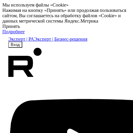
Мы используем файлы «Cookie»
Нажимая на кнопку «Принять» или продолжая пользоваться
сайтом, Вы соглашаетесь на обработку файлов «Cookie» и
данных метрической системы Яндекс.Метрика
Принять
Подробнее
Эксперт | РА
Эксперт | Бизнес-решения
Вход