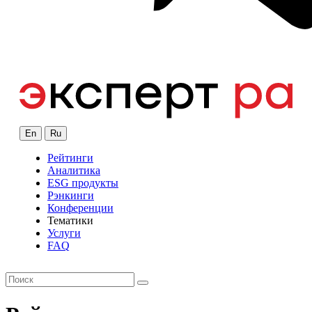
En
Ru
Рейтинги
Аналитика
ESG продукты
Рэнкинги
Конференции
Тематики
Услуги
FAQ