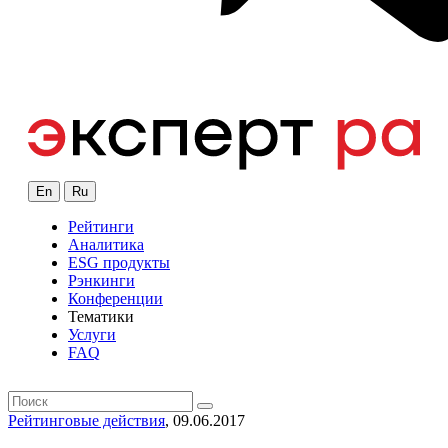
En
Ru
Рейтинги
Аналитика
ESG продукты
Рэнкинги
Конференции
Тематики
Услуги
FAQ
Рейтинговые действия
, 09.06.2017