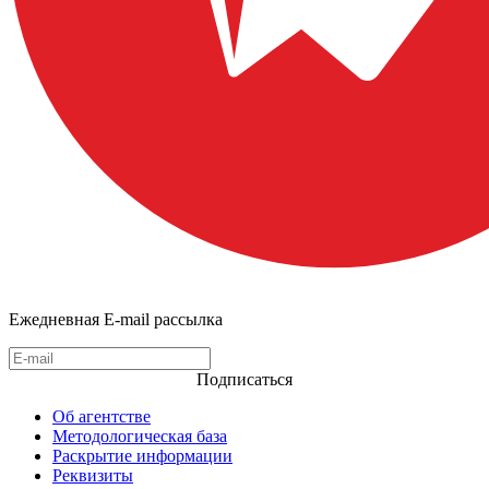
Ежедневная E-mail рассылка
Подписаться
Об агентстве
Методологическая база
Раскрытие информации
Реквизиты