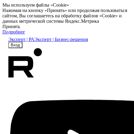
Мы используем файлы «Cookie»
Нажимая на кнопку «Принять» или продолжая пользоваться
сайтом, Вы соглашаетесь на обработку файлов «Cookie» и
данных метрической системы Яндекс.Метрика
Принять
Подробнее
Эксперт | РА
Эксперт | Бизнес-решения
Вход