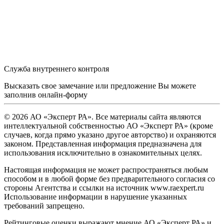
Служба внутреннего контроля
Высказать свое замечание или предложение Вы можете
заполнив
онлайн-форму
© 2026 АО «Эксперт РА». Все материалы сайта являются
интеллектуальной собственностью АО «Эксперт РА» (кроме
случаев, когда прямо указано другое авторство) и охраняются
законом. Представленная информация предназначена для
использования исключительно в ознакомительных целях.
Настоящая информация не может распространяться любым
способом и в любой форме без предварительного согласия со
стороны Агентства и ссылки на источник www.raexpert.ru
Использование информации в нарушение указанных
требований запрещено.
Рейтинговые оценки выражают мнение АО «Эксперт РА» и