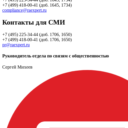
+7 (499) 418-00-41 (доб. 1645, 1734)
compliance@raexpert.ru
Контакты для СМИ
+7 (495) 225-34-44 (доб. 1706, 1650)
+7 (499) 418-00-41 (доб. 1706, 1650)
pr@raexpert.ru
Руководитель отдела по связям с общественностью
Сергей Михеев