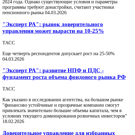
2024 года. Однако существующие условия и параметры
программы требуют донастройки, считают участники
пенсионного рынка
04.03.2026
"Эксперт РА": рынок доверительного
управления может вырасти на 10-25%
ТАСС
Еще четверть респондентов допускает рост на 25-50%
04.03.2026
"Эксперт РА": развитие НПФ и ПДС -
фундамент роста объема фондового рынка РФ
ТАСС
Как указано в исследовании агентства, на большом рынке
"финансово устойчивые и прозрачные компании смогут
привлекать значительно большие объемы капитала, чем в
условиях текущего доминирования розничных инвесторов"
18.02.2026
Доверительное управление для избранных